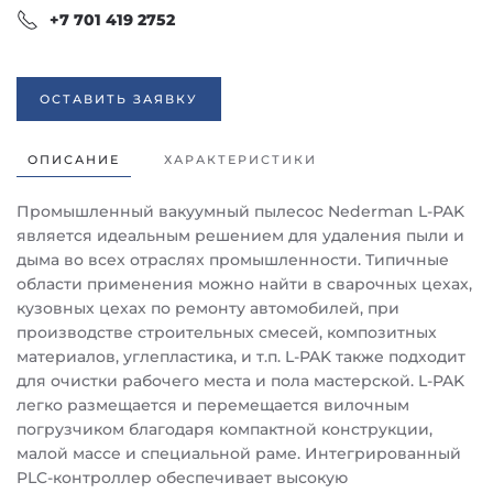
+7 701 419 2752
ОСТАВИТЬ ЗАЯВКУ
ОПИСАНИЕ
ХАРАКТЕРИСТИКИ
Промышленный вакуумный пылесос Nederman L-PAK
является идеальным решением для удаления пыли и
дыма во всех отраслях промышленности. Типичные
области применения можно найти в сварочных цехах,
кузовных цехах по ремонту автомобилей, при
производстве строительных смесей, композитных
материалов, углепластика, и т.п. L-PAK также подходит
для очистки рабочего места и пола мастерской. L-PAK
легко размещается и перемещается вилочным
погрузчиком благодаря компактной конструкции,
малой массе и специальной раме. Интегрированный
PLC-контроллер обеспечивает высокую