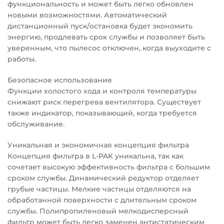
функциональность и может быть легко обновлен
новыми возможностями. Автоматический
дистанционный пуск/остановка будет экономить
энергию, продлевать срок службы и позволяет быть
уверенным, что пылесос отключен, когда выуходите с
работы.
Безопасное использование
Функции холостого хода и контроля температуры
снижают риск перегрева вентилятора. Существует
также индикатор, показывающий, когда требуется
обслуживание.
Уникальная и экономичная концепция фильтра
Концепция фильтра в L-PAK уникальна, так как
сочетает высокую эффективность фильтра с большим
сроком службы. Динамический редуктор отделяет
грубые частицы. Мелкие частицы отделяются на
обработанной поверхности с длительным сроком
службы. Полипропиленовый мелкодисперсный
фильтр может быть легко заменен антистатическим