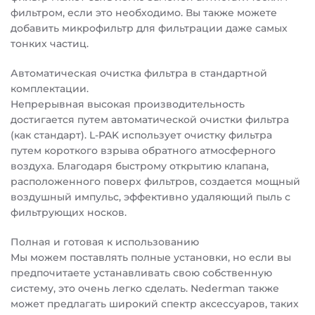
фильтром, если это необходимо. Вы также можете
добавить микрофильтр для фильтрации даже самых
тонких частиц.
Автоматическая очистка фильтра в стандартной
комплектации.
Непрерывная высокая производительность
достигается путем автоматической очистки фильтра
(как стандарт). L-PAK использует очистку фильтра
путем короткого взрыва обратного атмосферного
воздуха. Благодаря быстрому открытию клапана,
расположенного поверх фильтров, создается мощный
воздушный импульс, эффективно удаляющий пыль с
фильтрующих носков.
Полная и готовая к использованию
Мы можем поставлять полные установки, но если вы
предпочитаете устанавливать свою собственную
систему, это очень легко сделать. Nederman также
может предлагать широкий спектр аксессуаров, таких