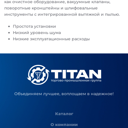
как очистное оборудование, вакуумные клапаны,
поворотные кронштейны и шлифовальные
инструменты с интегрированной вытяжкой и пылью.
Простота установки
Низкий уровень шума
Низкие эксплуатационные расходы
Объединяем лучшее, воплощаем в надежное!
Каталог
О компании