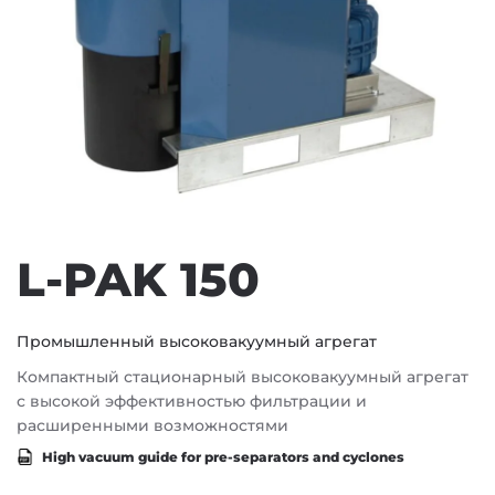
L-PAK 150
Промышленный высоковакуумный агрегат
Компактный стационарный высоковакуумный агрегат
с высокой эффективностью фильтрации и
расширенными возможностями
High vacuum guide for pre-separators and cyclones