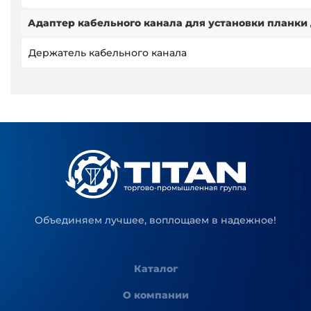
Адаптер кабельного канала для установки планки
Держатель кабельного канала
Объединяем лучшее, воплощаем в надежное!
Каталог
О компании