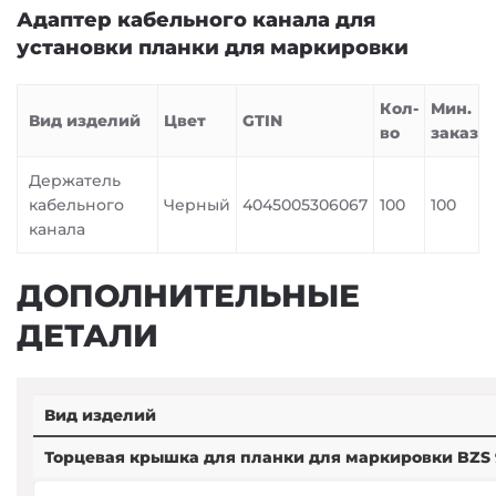
Адаптер кабельного канала для
установки планки для маркировки
Кол-
Мин.
Вид изделий
Цвет
GTIN
во
заказ
Держатель
кабельного
Черный
4045005306067
100
100
канала
ДОПОЛНИТЕЛЬНЫЕ
ДЕТАЛИ
Вид изделий
Торцевая крышка для планки для маркировки BZS 