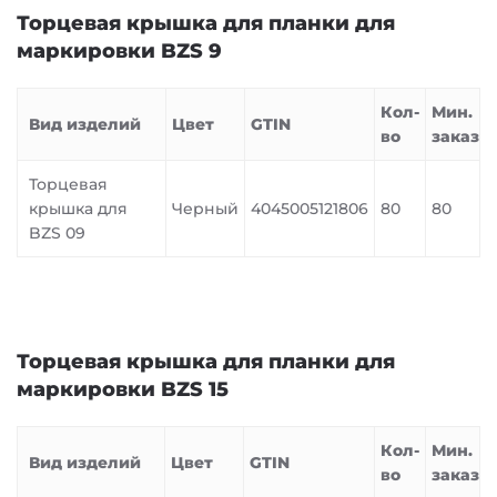
Торцевая крышка для планки для
маркировки BZS 9
Кол-
Мин.
Вид изделий
Цвет
GTIN
во
заказ
Торцевая
крышка для
Черный
4045005121806
80
80
BZS 09
Торцевая крышка для планки для
маркировки BZS 15
Кол-
Мин.
Вид изделий
Цвет
GTIN
во
заказ