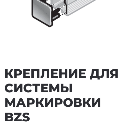
КРЕПЛЕНИЕ ДЛЯ
СИСТЕМЫ
МАРКИРОВКИ
BZS