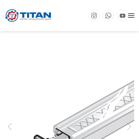
Перейти к основному содержанию