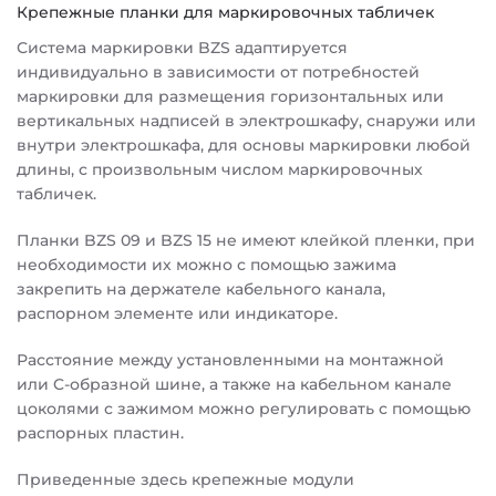
Крепежные планки для маркировочных табличек
Система маркировки BZS адаптируется
индивидуально в зависимости от потребностей
маркировки для размещения горизонтальных или
вертикальных надписей в электрошкафу, снаружи или
внутри электрошкафа, для основы маркировки любой
длины, с произвольным числом маркировочных
табличек.
Планки BZS 09 и BZS 15 не имеют клейкой пленки, при
необходимости их можно с помощью зажима
закрепить на держателе кабельного канала,
распорном элементе или индикаторе.
Расстояние между установленными на монтажной
или C-образной шине, а также на кабельном канале
цоколями с зажимом можно регулировать с помощью
распорных пластин.
Приведенные здесь крепежные модули