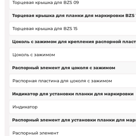
Торцевая крышка для BZS 09
Торцевая крышка для планки для маркировки BZS 
Торцевая крышка для BZS 15
Цоколь с зажимом для крепления распорной пласт
Цоколь с зажимом
Распорный элемент для цоколя с зажимом
Распорная пластина для цоколя с зажимом
Индикатор для установки планки для маркировки
Индикатор
Распорный элемент для установки планки для ма
Распорный элемент