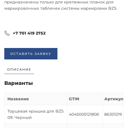
предназначены только для крепежных планок для
маркировочных табличек системы маркировки BZS.
+7 701 419 2752
ОСТАВИТЬ ЗАЯВКУ
ОПИСАНИЕ
Варианты
Название
GTIN
Артикул
Торцевая крышка для BZS
4045005121806
86301219
09: Черный