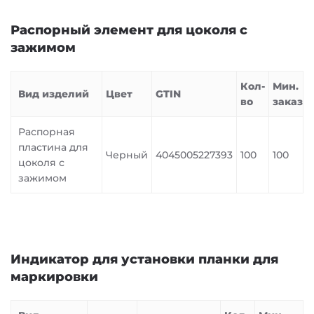
Распорный элемент для цоколя с
зажимом
Кол-
Мин.
Вид изделий
Цвет
GTIN
во
заказ
Распорная
пластина для
Черный
4045005227393
100
100
цоколя с
зажимом
Индикатор для установки планки для
маркировки