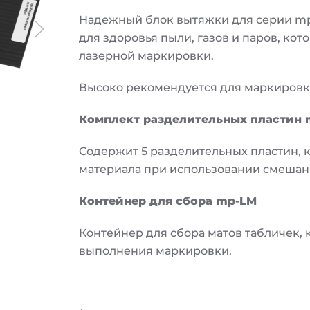
Надежный блок вытяжки для серии mp
для здоровья пыли, газов и паров, ко
лазерной маркировки.
Высоко рекомендуется для маркировки K
Комплект разделительных пластин 
Содержит 5 разделительных пластин,
материала при использовании смешанн
Контейнер для сбора mp-LM
Контейнер для сбора матов табличек,
выполнения маркировки.