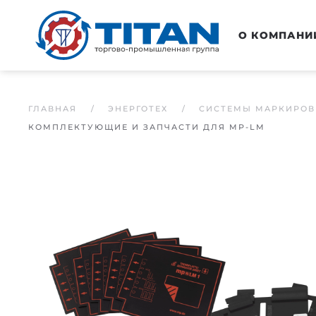
Перейти к основному содержанию
О КОМПАНИ
ГЛАВНАЯ
ЭНЕРГОТЕХ
СИСТЕМЫ МАРКИРОВ
КОМПЛЕКТУЮЩИЕ И ЗАПЧАСТИ ДЛЯ MP-LM