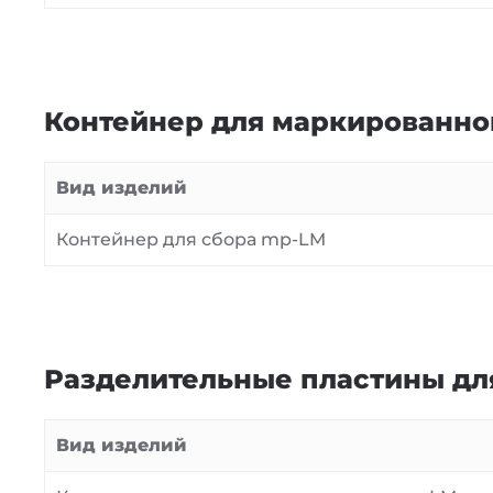
Контейнер для маркированно
Вид изделий
Контейнер для сбора mp-LM
Разделительные пластины дл
Вид изделий