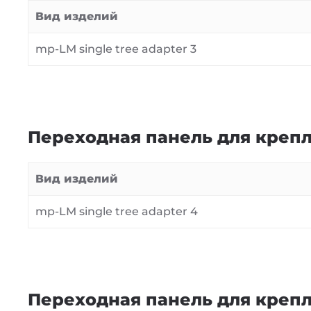
Вид изделий
mp-LM single tree adapter 3
Переходная панель для крепл
Вид изделий
mp-LM single tree adapter 4
Переходная панель для крепл