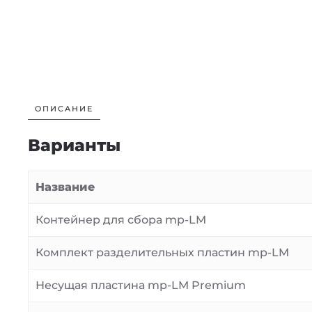
ОПИСАНИЕ
Варианты
Название
Контейнер для сбора mp-LM
Комплект разделительных пластин mp-LM
Несущая пластина mp-LM Premium