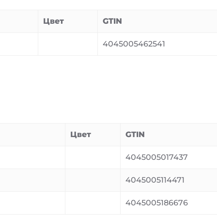
Цвет
GTIN
4045005462541
Цвет
GTIN
4045005017437
4045005114471
4045005186676