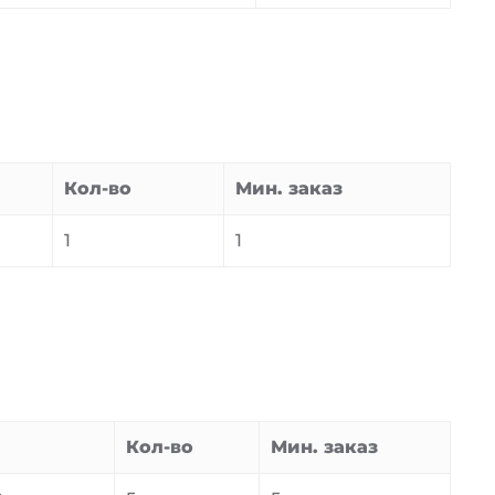
Кол-во
Мин. заказ
1
1
Кол-во
Мин. заказ