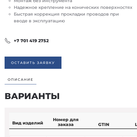
Монтаж без инструмента
Надежное крепление на конических поверхностях
Быстрая коррекция прокладки проводов при
вводе в эксплуатацию
+7 701 419 2752
ОСТАВИТЬ ЗАЯВКУ
ОПИСАНИЕ
ВАРИАНТЫ
Номер для
Вид изделий
заказа
GTIN