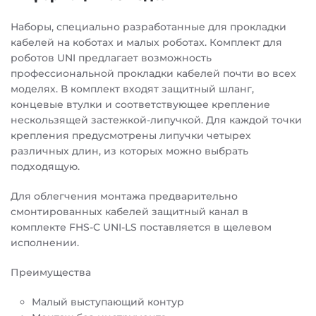
Наборы, специально разработанные для прокладки
кабелей на коботах и малых роботах. Комплект для
роботов UNI предлагает возможность
профессиональной прокладки кабелей почти во всех
моделях. В комплект входят защитный шланг,
концевые втулки и соответствующее крепление
нескользящей застежкой-липучкой. Для каждой точки
крепления предусмотрены липучки четырех
различных длин, из которых можно выбрать
подходящую.
Для облегчения монтажа предварительно
смонтированных кабелей защитный канал в
комплекте FHS-C UNI-LS поставляется в щелевом
исполнении.
Преимущества
Малый выступающий контур