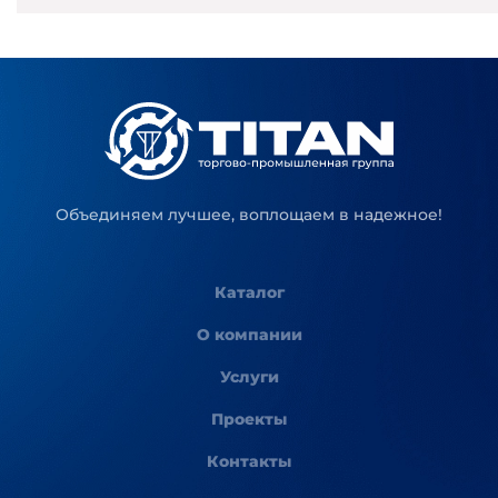
Объединяем лучшее, воплощаем в надежное!
Каталог
О компании
Услуги
Проекты
Контакты