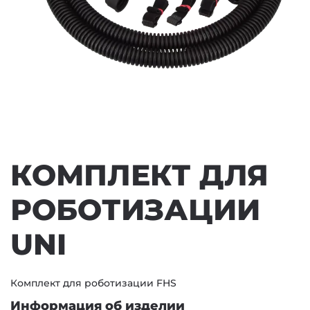
КОМПЛЕКТ ДЛЯ
РОБОТИЗАЦИИ
UNI
Комплект для роботизации FHS
Информация об изделии