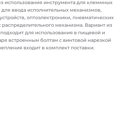
з использования инструмента для клеммных
 для ввода исполнительных механизмов,
устройств, оптоэлектроники, пневматических
с распределительного механизма. Вариант из
подходит для использования в пищевой и
ря встроенным болтам с винтовой нарезкой
репления входит в комплект поставки.