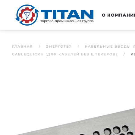
Перейти к основному содержанию
О КОМПАНИ
ГЛАВНАЯ
ЭНЕРГОТЕХ
КАБЕЛЬНЫЕ ВВОДЫ 
CABLEQUICK® (ДЛЯ КАБЕЛЕЙ БЕЗ ШТЕКЕРОВ)
K