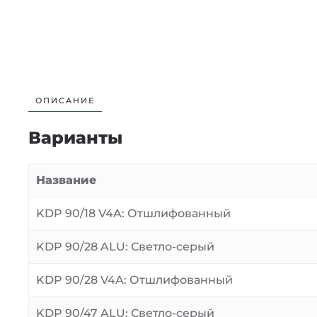
ОПИСАНИЕ
Варианты
Название
KDP 90/18 V4A: Отшлифованный
KDP 90/28 ALU: Светло-серый
KDP 90/28 V4A: Отшлифованный
KDP 90/47 ALU: Светло-серый