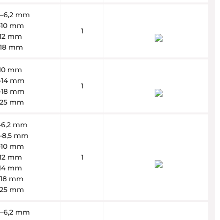
,5–6,2 mm
6–10 mm
1
–12 mm
2–18 mm
–10 mm
0–14 mm
1
2–18 mm
8–25 mm
5–6,2 mm
5–8,5 mm
6–10 mm
–12 mm
1
–14 mm
4–18 mm
8–25 mm
,5–6,2 mm