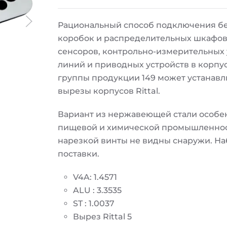
Рациональный способ подключения бе
коробок и распределительных шкафов
сенсоров, контрольно-измерительных 
линий и приводных устройств в корпу
группы продукции 149 может устанавл
вырезы корпусов Rittal.
Вариант из нержавеющей стали особе
пищевой и химической промышленност
нарезкой винты не видны снаружи. На
поставки.
V4A: 1.4571
ALU : 3.3535
ST : 1.0037
Вырез Rittal 5