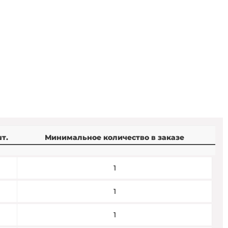
т.
Минимальное количество в заказе
1
1
1