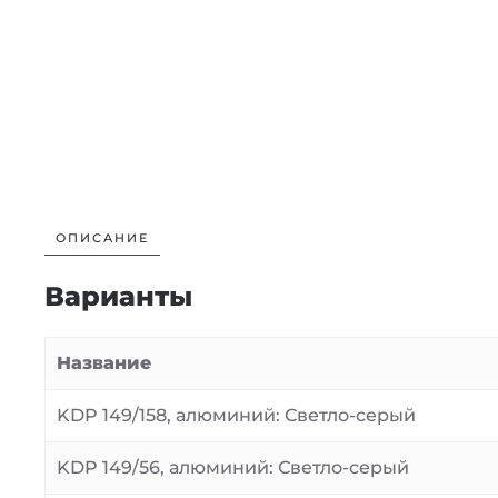
ОПИСАНИЕ
Варианты
Название
KDP 149/158, алюминий: Светло-серый
KDP 149/56, алюминий: Светло-серый