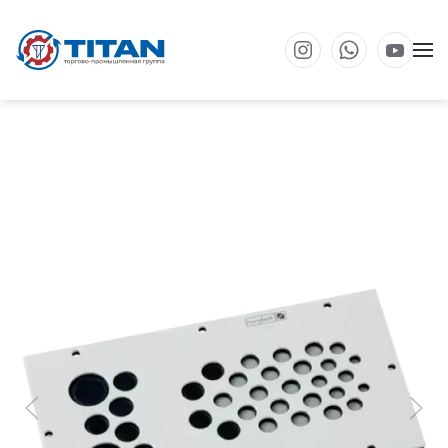
Перейти к основному содержанию