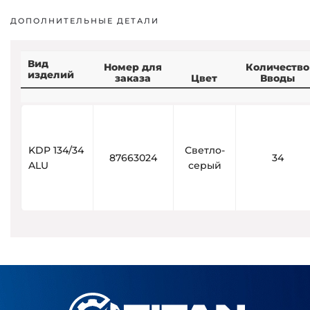
ДОПОЛНИТЕЛЬНЫЕ ДЕТАЛИ
Вид
Номер для
Количество
изделий
заказа
Цвет
Вводы
KDP 134/34
Светло-
87663024
34
ALU
серый