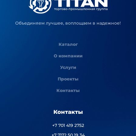
Объединяем лучшее, воплощаем в надежное!
Каталог
О компании
Услуги
Проекты
Контакты
Контакты
+7 701 419 2752
+7 7172 50 19 34