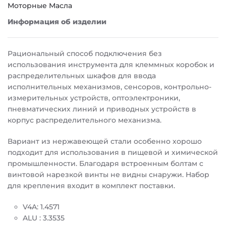
Моторные Масла
Информация об изделии
Рациональный способ подключения без
использования инструмента для клеммных коробок и
распределительных шкафов для ввода
исполнительных механизмов, сенсоров, контрольно-
измерительных устройств, оптоэлектроники,
пневматических линий и приводных устройств в
корпус распределительного механизма.
Вариант из нержавеющей стали особенно хорошо
подходит для использования в пищевой и химической
промышленности. Благодаря встроенным болтам с
винтовой нарезкой винты не видны снаружи. Набор
для крепления входит в комплект поставки.
V4A: 1.4571
ALU : 3.3535