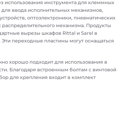
з использования инструмента для клеммных
 для ввода исполнительных механизмов,
устройств, оптоэлектроники, пневматических
с распределительного механизма. Продукты
артные вырезы шкафов Rittal и Sarel в
 Эти переходные пластины могут оснащаться
нно хорошо подходит для использования в
и. Благодаря встроенным болтам с винтовой
бор для крепления входит в комплект