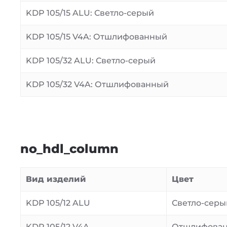
KDP 105/15 ALU: Светло-серый
KDP 105/15 V4A: Отшлифованный
KDP 105/32 ALU: Светло-серый
KDP 105/32 V4A: Отшлифованный
no_hdl_column
Вид изделий
Цвет
KDP 105/12 ALU
Светло-серы
KDP 105/12 V4A
Отшлифова