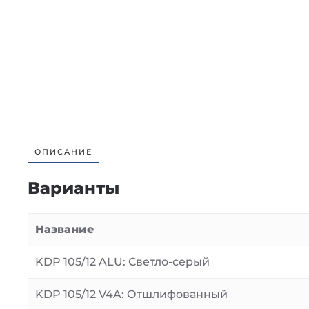
ОПИСАНИЕ
Варианты
Название
KDP 105/12 ALU: Светло-серый
KDP 105/12 V4A: Отшлифованный