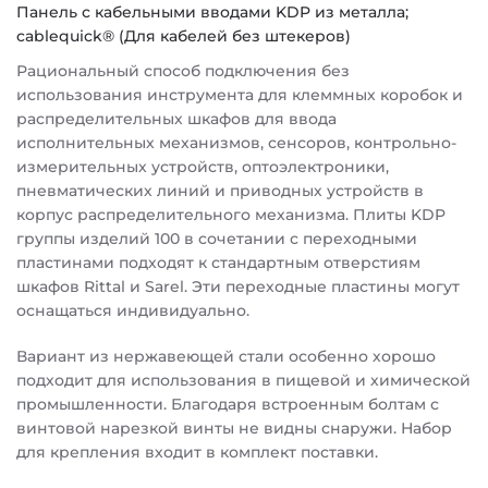
Панель с кабельными вводами KDP из металла;
cablequick® (Для кабелей без штекеров)
Рациональный способ подключения без
использования инструмента для клеммных коробок и
распределительных шкафов для ввода
исполнительных механизмов, сенсоров, контрольно-
измерительных устройств, оптоэлектроники,
пневматических линий и приводных устройств в
корпус распределительного механизма. Плиты KDP
группы изделий 100 в сочетании с переходными
пластинами подходят к стандартным отверстиям
шкафов Rittal и Sarel. Эти переходные пластины могут
оснащаться индивидуально.
Вариант из нержавеющей стали особенно хорошо
подходит для использования в пищевой и химической
промышленности. Благодаря встроенным болтам с
винтовой нарезкой винты не видны снаружи. Набор
для крепления входит в комплект поставки.