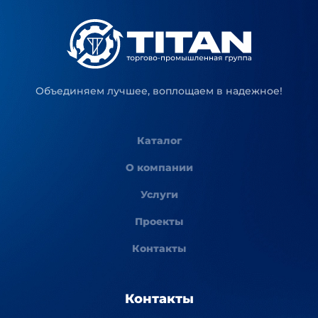
Объединяем лучшее, воплощаем в надежное!
Каталог
О компании
Услуги
Проекты
Контакты
Контакты