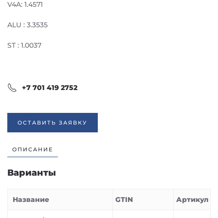
V4A: 1.4571
ALU : 3.3535
ST : 1.0037
+7 701 419 2752
ОСТАВИТЬ ЗАЯВКУ
ОПИСАНИЕ
Варианты
Название
GTIN
Артикул