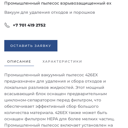
Промышленный пылесос взрывозащищенный ex
Вакуум для удаления отходов и порошков
+7 701 419 2752
ОСТАВИТЬ ЗАЯВКУ
ОПИСАНИЕ
ХАРАКТЕРИСТИКИ
Промышленный вакуумный пылесос 426EX
предназначен для удаления и сбора отходов и
локальных разливов жидкостей. Этот мощный
всасывающий блок оснащен предварительным
циклоном-сепаратором перед фильтром, что
обеспечивает эффективный сбор большого
количества материала. 426EX также может быть
оснащен фильтром HEPA для более мелких частиц.
Промышленный пылесос включает установлен на