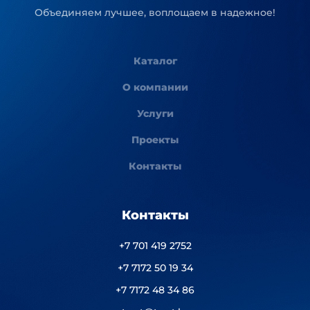
Объединяем лучшее, воплощаем в надежное!
Каталог
О компании
Услуги
Проекты
Контакты
Контакты
+7 701 419 2752
+7 7172 50 19 34
+7 7172 48 34 86