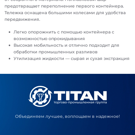
предотвращает переполнение первого контейнера.
Тележка оснащена большими колесами для удобства
передвижения.
Легко опорожнить с помощью контейнера с
возможностью опрокидывания
Высокая мобильность и отлично подходит для
обработки промышленных разливов
Утилизация жидкости — сырая и сухая экстракция
Объединяем лучшее, воплощаем в надежное!