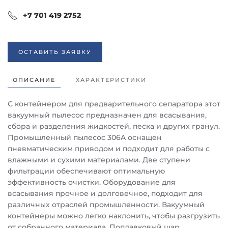
+7 701 419 2752
ОСТАВИТЬ ЗАЯВКУ
ОПИСАНИЕ
ХАРАКТЕРИСТИКИ
С контейнером для предварительного сепаратора этот
вакуумный пылесос предназначен для всасывания,
сбора и разделения жидкостей, песка и других гранул.
Промышленный пылесос 306A оснащен
пневматическим приводом и подходит для работы с
влажными и сухими материалами. Две ступени
фильтрации обеспечивают оптимальную
эффективность очистки. Оборудование для
всасывания прочное и долговечное, подходит для
различных отраслей промышленности. Вакуумный
контейнеры можно легко наклонить, чтобы разгрузить
от собранного материала. Поплавковый шар