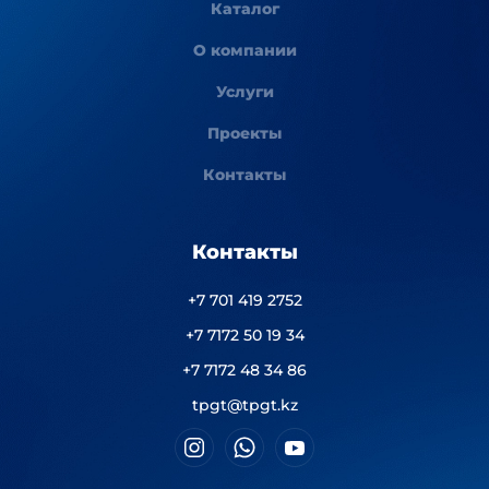
Каталог
О компании
Услуги
Проекты
Контакты
Контакты
+7 701 419 2752
+7 7172 50 19 34
+7 7172 48 34 86
tpgt@tpgt.kz