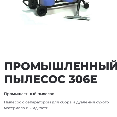
ПРОМЫШЛЕННЫ
ПЫЛЕСОС 306E
Промышленный пылесос
Пылесос с сепаратором для сбора и дуаления сухого
материала и жидкости