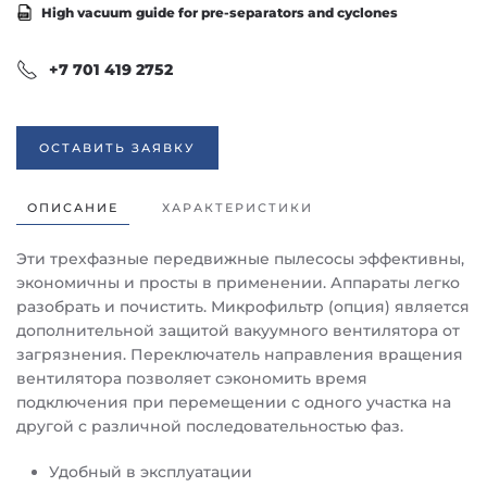
High vacuum guide for pre-separators and cyclones
+7 701 419 2752
ОСТАВИТЬ ЗАЯВКУ
ОПИСАНИЕ
ХАРАКТЕРИСТИКИ
Эти трехфазные передвижные пылесосы эффективны,
экономичны и просты в применении. Аппараты легко
разобрать и почистить. Микрофильтр (опция) является
дополнительной защитой вакуумного вентилятора от
загрязнения. Переключатель направления вращения
вентилятора позволяет сэкономить время
подключения при перемещении с одного участка на
другой с различной последовательностью фаз.
Удобный в эксплуатации