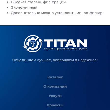
Высокая степень фильтрации
Экономичный
Дополнительно можно установить микро-фильтр
Объединяем лучшее, воплощаем в надежное!
Каталог
О компании
Услуги
Проекты