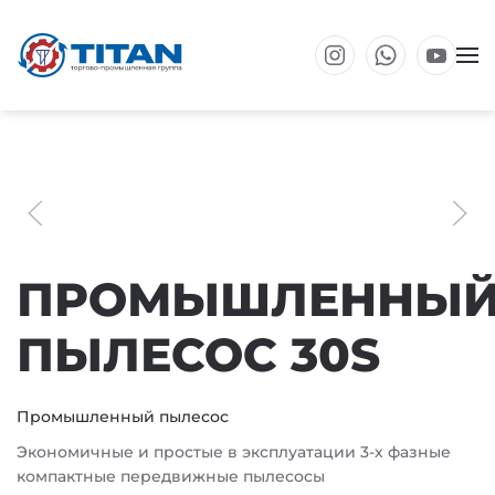
Перейти к основному содержанию
ПРОМЫШЛЕННЫ
ПЫЛЕСОС 30S
Промышленный пылесос
Экономичные и простые в эксплуатации 3-х фазные
компактные передвижные пылесосы