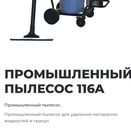
ПРОМЫШЛЕННЫ
ПЫЛЕСОС 116A
Промышленный пылесос
Промышленный пылесос для удаления негорючих
жидкостей и гранул