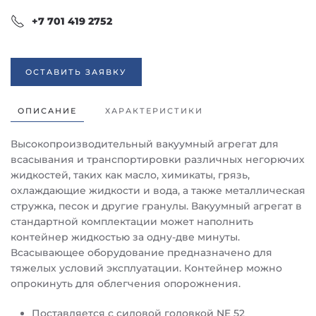
+7 701 419 2752
ОСТАВИТЬ ЗАЯВКУ
ОПИСАНИЕ
ХАРАКТЕРИСТИКИ
Высокопроизводительный вакуумный агрегат для
всасывания и транспортировки различных негорючих
жидкостей, таких как масло, химикаты, грязь,
охлаждающие жидкости и вода, а также металлическая
стружка, песок и другие гранулы. Вакуумный агрегат в
стандартной комплектации может наполнить
контейнер жидкостью за одну-две минуты.
Всасывающее оборудование предназначено для
тяжелых условий эксплуатации. Контейнер можно
опрокинуть для облегчения опорожнения.
Поставляется с силовой головкой NE 52