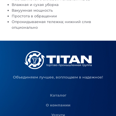
Влажная и сухая уборка
Вакуумная мощность
Простота в обращении
Опрокидываемая тележка; нижний слив
опционально
Объединяем лучшее, воплощаем в надежное!
Каталог
О компании
Услуги