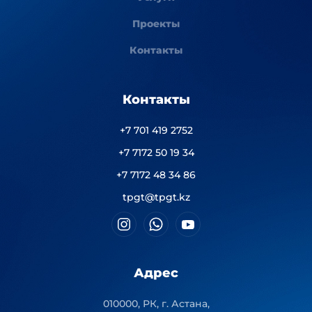
Проекты
Контакты
Контакты
+7 701 419 2752
+7 7172 50 19 34
+7 7172 48 34 86
tpgt@tpgt.kz
Адрес
010000, РК, г. Астана,