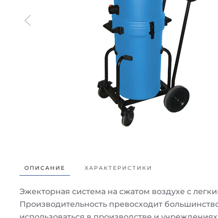
ОПИСАНИЕ
ХАРАКТЕРИСТИКИ
Эжекторная система на сжатом воздухе с легк
Производительность превосходит большинство
использоваться в производстве и учреждениях