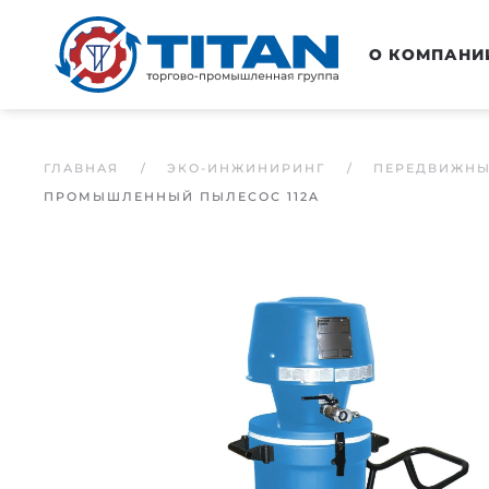
Перейти к основному содержанию
О КОМПАНИ
ГЛАВНАЯ
ЭКО-ИНЖИНИРИНГ
ПЕРЕДВИЖНЫ
ПРОМЫШЛЕННЫЙ ПЫЛЕСОС 112A