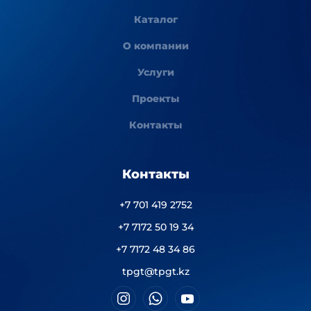
Каталог
О компании
Услуги
Проекты
Контакты
Контакты
+7 701 419 2752
+7 7172 50 19 34
+7 7172 48 34 86
tpgt@tpgt.kz