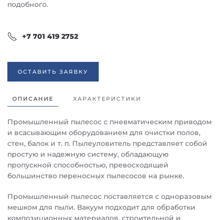
подобного.
+7 701 419 2752
ОСТАВИТЬ ЗАЯВКУ
ОПИСАНИЕ
ХАРАКТЕРИСТИКИ
Промышленный пылесос с пневматическим приводом
и всасывающим оборудованием для очистки полов,
стен, балок и т. п. Пылеуловитель представляет собой
простую и надежную систему, обладающую
пропускной способностью, превосходящей
большинство переносных пылесосов на рынке.
Промышленный пылесос поставляется с одноразовым
мешком для пыли. Вакуум подходит для обработки
композиционных материалов, строительной и