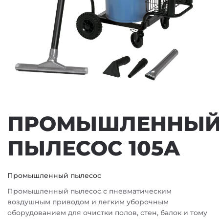
ПРОМЫШЛЕННЫ
ПЫЛЕСОС 105A
Промышленный пылесос
Промышленный пылесос с пневматическим
воздушным приводом и легким уборочным
оборудованием для очистки полов, стен, балок и тому