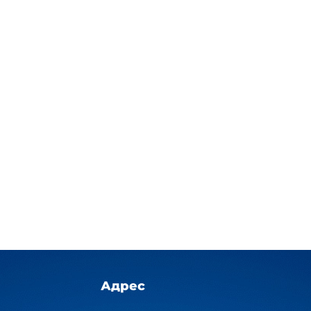
Адрес