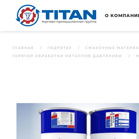
Перейти к основному содержанию
О КОМПАНИ
ГЛАВНАЯ
ГИДРОТЕХ
СМАЗОЧНЫЕ МАТЕРИ
ГОРЯЧЕЙ ОБРАБОТКИ МЕТАЛЛОВ ДАВЛЕНИЕМ