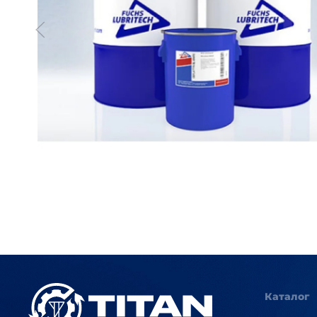
Каталог