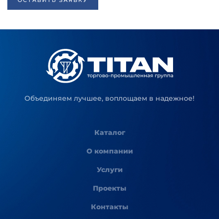
ОСТАВИТЬ ЗАЯВКУ
Объединяем лучшее, воплощаем в надежное!
Каталог
О компании
Услуги
Проекты
Контакты