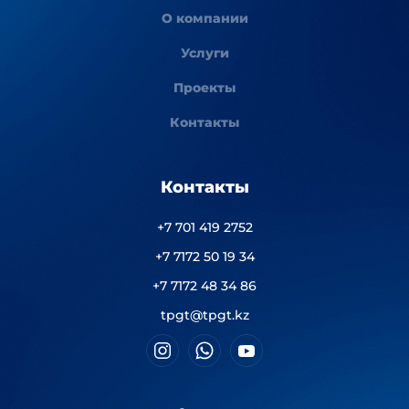
О компании
Услуги
Проекты
Контакты
Контакты
+7 701 419 2752
+7 7172 50 19 34
+7 7172 48 34 86
tpgt@tpgt.kz