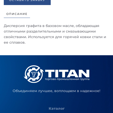
ОСТАВИТЬ ЗАЯВКУ
ОПИСАНИЕ
Дисперсия графита в базовом масле, обладающая
отличными разделительными и смазывающими
свойствами. Используется для горячей ковки стали и
ее сплавов.
Объединяем лучшее, воплощаем в надежное!
Каталог