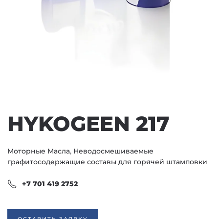
HYKOGEEN 217
Моторные Масла
,
Неводосмешиваемые
графитосодержащие составы для горячей штамповки
+7 701 419 2752