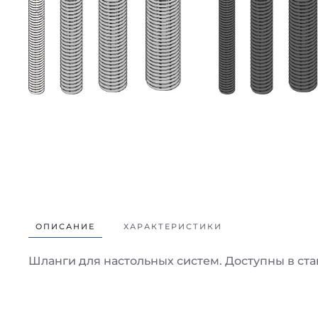
ОПИСАНИЕ
ХАРАКТЕРИСТИКИ
Шланги для настольных систем. Доступны в ст