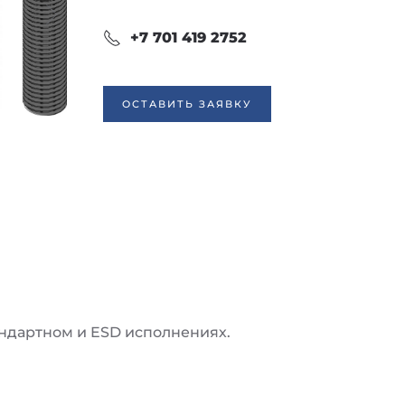
+7 701 419 2752
ОСТАВИТЬ ЗАЯВКУ
андартном и ESD исполнениях.