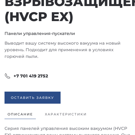
ВЗРЫВОЗАЩИЩЕ
(HVCP EX)
Панели управления-пускатели
Выводит вашу систему высокого вакуума на новый
уровень. Подходит для применения в условиях
горючей пыли.
+7 701 419 2752
ОСТАВИТЬ ЗАЯВКУ
ОПИСАНИЕ
ХАРАКТЕРИСТИКИ
Серия панелей управления высоким вакуумом (HVCP