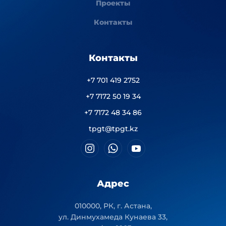
Проекты
Контакты
Контакты
+7 701 419 2752
+7 7172 50 19 34
+7 7172 48 34 86
tpgt@tpgt.kz
Адрес
010000, РК, г. Астана,
ул. Динмухамеда Кунаева 33,