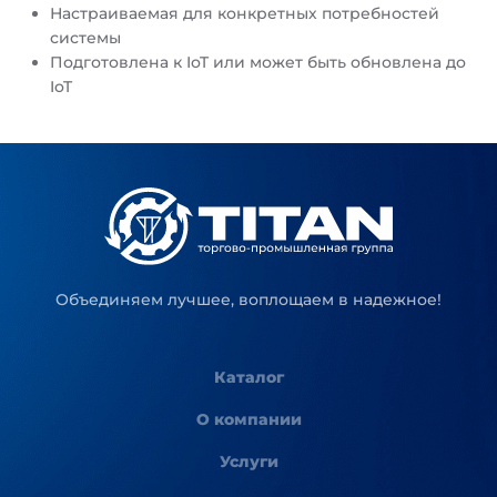
Настраиваемая для конкретных потребностей
системы
Подготовлена к IoT или может быть обновлена до
IoT
Объединяем лучшее, воплощаем в надежное!
Каталог
О компании
Услуги