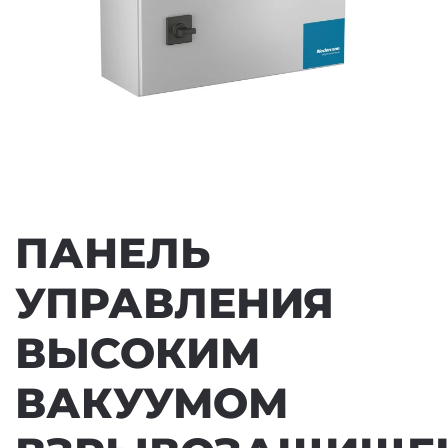
ПАНЕЛЬ
УПРАВЛЕНИЯ
ВЫСОКИМ
ВАКУУМОМ