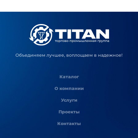
Объединяем лучшее, воплощаем в надежное!
Каталог
О компании
Услуги
Проекты
Контакты