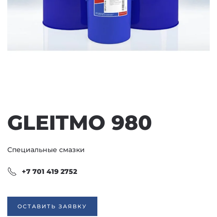
GLEITMO 980
Специальные смазки
+7 701 419 2752
ОСТАВИТЬ ЗАЯВКУ