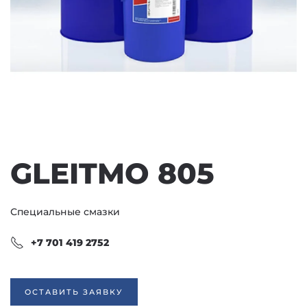
GLEITMO 805
Специальные смазки
+7 701 419 2752
ОСТАВИТЬ ЗАЯВКУ