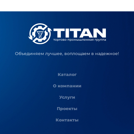
Объединяем лучшее, воплощаем в надежное!
Каталог
О компании
Услуги
Проекты
Контакты