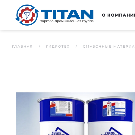
Перейти к основному содержанию
О КОМПАНИ
ГЛАВНАЯ
ГИДРОТЕХ
СМАЗОЧНЫЕ МАТЕРИ