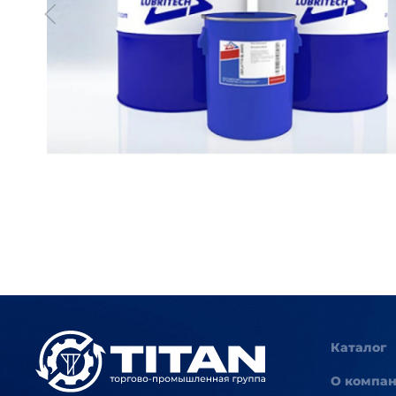
Каталог
О компа