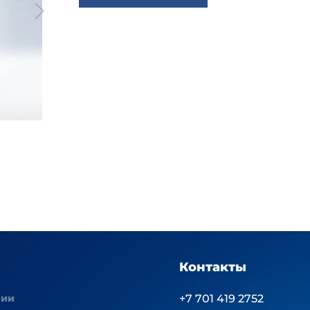
Контакты
нии
+7 701 419 2752