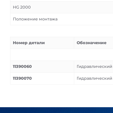
HG 2000
Положение монтажа
Номер детали
Обозначение
11390060
Гидравлический 
11390070
Гидравлический 