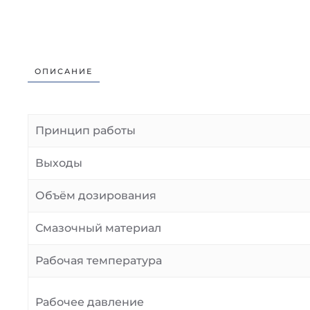
ОПИСАНИЕ
Принцип работы
Выходы
Объём дозирования
Смазочный материал
Рабочая температура
Рабочее давление