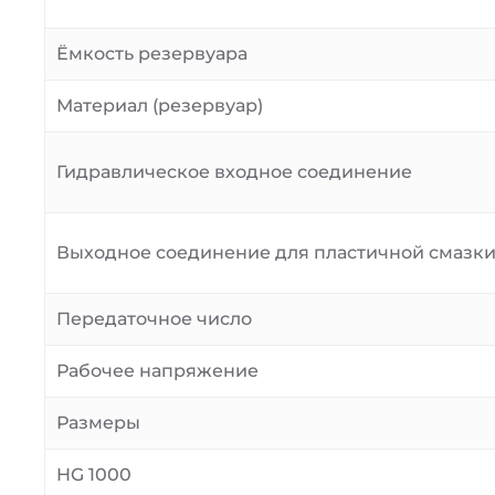
Ёмкость резервуара
Материал (резервуар)
Гидравлическое входное соединение
Выходное соединение для пластичной смазк
Передаточное число
Рабочее напряжение
Размеры
HG 1000