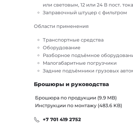
или световым, 12 или 24 В пост. ток
Заправочный штуцер с фильтром
Области применения
Транспортные средства
Оборудование
Разборное подъёмное оборудован
Малогабаритные погрузчики
Задние подъёмники грузовых авт
Брошюры и руководства
Брошюра по продукции (9.9 MB)
Инструкции по монтажу (483.6 KB)
+7 701 419 2752