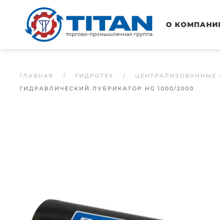
Перейти к основному содержанию
О КОМПАНИ
ГЛАВНАЯ
ГИДРОТЕХ
ЦЕНТРАЛИЗОВАННЫЕ 
ГИДРАВЛИЧЕСКИЙ ЛУБРИКАТОР HG 1000/2000