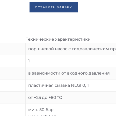
ОСТАВИТЬ ЗАЯВКУ
Технические характеристики
поршневой насос с гидравлическим п
1
в зависимости от входного давления
пластичная смазка NLGI 0, 1
от −25 до +80 °C
мин. 50 бар