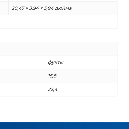
20,47 × 3,94 × 3,94 дюйма
фунты
15,8
22,4