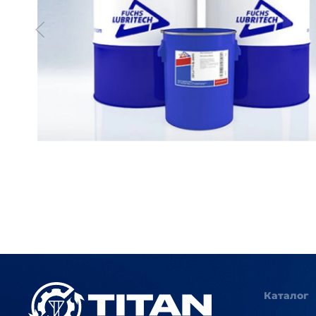
Каталог