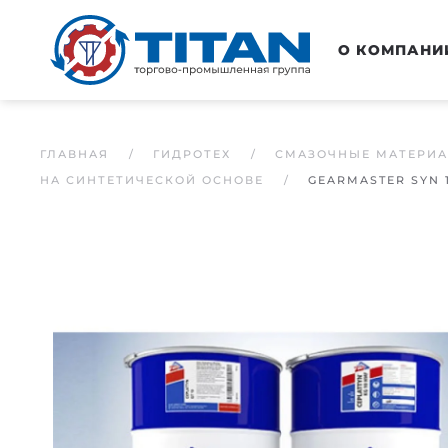
Перейти к основному содержанию
О КОМПАНИ
ГЛАВНАЯ
ГИДРОТЕХ
СМАЗОЧНЫЕ МАТЕРИ
НА СИНТЕТИЧЕСКОЙ ОСНОВЕ
GEARMASTER SYN 