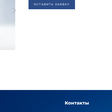
ОСТАВИТЬ ЗАЯВКУ
Контакты