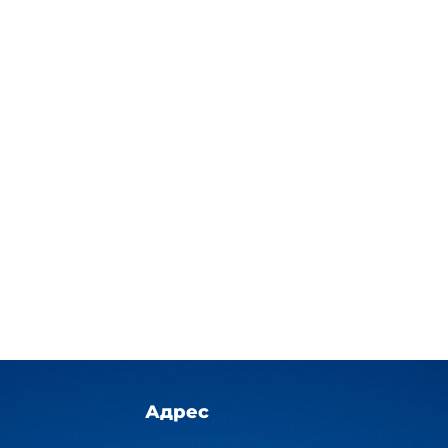
Адрес