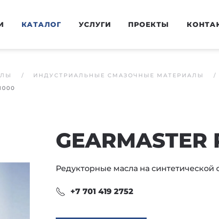
И
КАТАЛОГ
УСЛУГИ
ПРОЕКТЫ
КОНТА
АЛЫ
ИНДУСТРИАЛЬНЫЕ СМАЗОЧНЫЕ МАТЕРИАЛЫ
1000
GEARMASTER 
Редукторные масла на синтетической 
+7 701 419 2752