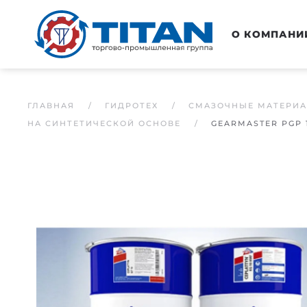
Перейти к основному содержанию
О КОМПАНИ
ГЛАВНАЯ
ГИДРОТЕХ
СМАЗОЧНЫЕ МАТЕРИ
НА СИНТЕТИЧЕСКОЙ ОСНОВЕ
GEARMASTER PGP 