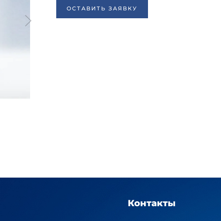
ОСТАВИТЬ ЗАЯВКУ
Контакты