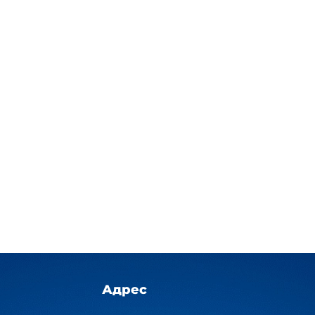
Адрес