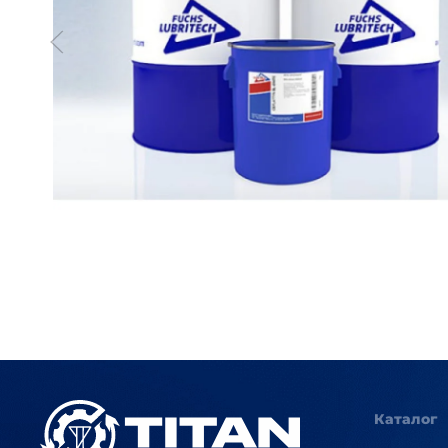
Каталог