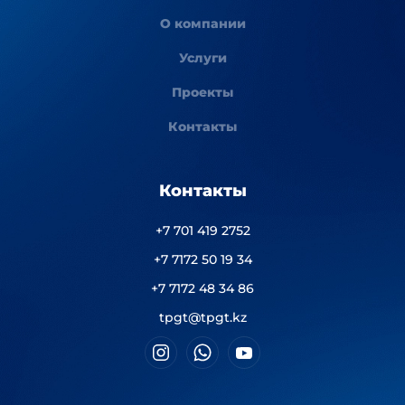
О компании
Услуги
Проекты
Контакты
Контакты
+7 701 419 2752
+7 7172 50 19 34
+7 7172 48 34 86
tpgt@tpgt.kz