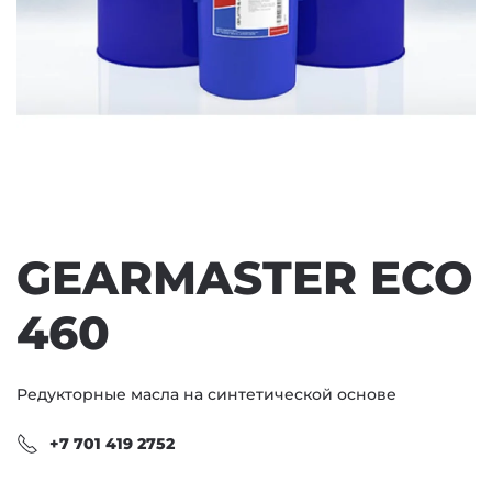
GEARMASTER ECO
460
Редукторные масла на синтетической основе
+7 701 419 2752