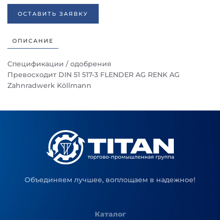
ОСТАВИТЬ ЗАЯВКУ
ОПИСАНИЕ
Спецификации / одобрения
Превосходит DIN 51 517-3 FLENDER AG RENK AG
Zahnradwerk Köllmann
Объединяем лучшее, воплощаем в надежное!
Каталог