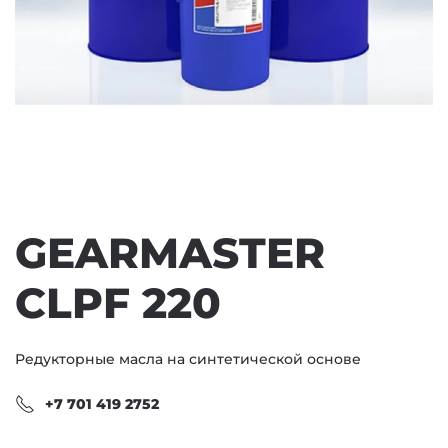
GEARMASTER
CLPF 220
Редукторные масла на синтетической основе
+7 701 419 2752