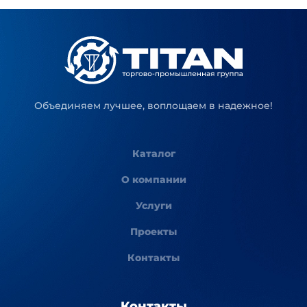
Объединяем лучшее, воплощаем в надежное!
Каталог
О компании
Услуги
Проекты
Контакты
Контакты