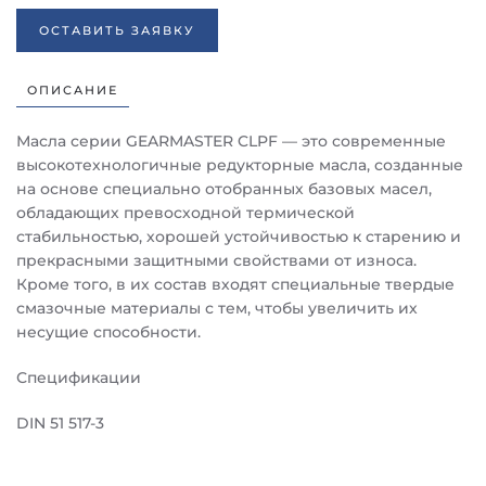
ОСТАВИТЬ ЗАЯВКУ
ОПИСАНИЕ
Масла серии GEARMASTER CLPF — это современные
высокотехнологичные редукторные масла, созданные
на основе специально отобранных базовых масел,
обладающих превосходной термической
стабильностью, хорошей устойчивостью к старению и
прекрасными защитными свойствами от износа.
Кроме того, в их состав входят специальные твердые
смазочные материалы с тем, чтобы увеличить их
несущие способности.
Спецификации
DIN 51 517-3