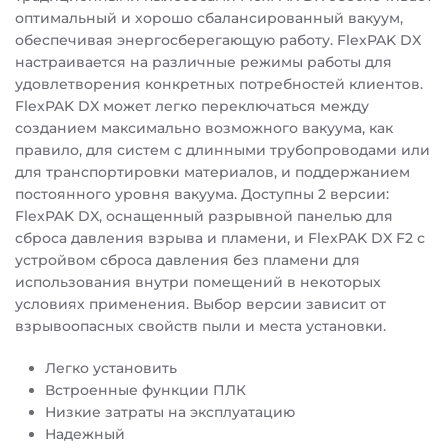
оптимальный и хорошо сбалансированный вакуум,
обеспечивая энергосберегающую работу. FlexPAK DX
настраивается на различные режимы работы для
удовлетворения конкретных потребностей клиентов.
FlexPAK DX может легко переключаться между
созданием максимально возможного вакуума, как
правило, для систем с длинными трубопроводами или
для транспортировки материалов, и поддержанием
постоянного уровня вакуума. Доступны 2 версии:
FlexPAK DX, оснащенный разрывной панелью для
сброса давления взрыва и пламени, и FlexPAK DX F2 с
устройвом сброса давления без пламени для
использования внутри помещений в некоторых
условиях применения. Выбор версии зависит от
взрывоопасных свойств пыли и места установки.
Легко установить
Встроенные функции ПЛК
Низкие затраты на эксплуатацию
Надежный