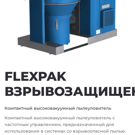
FLEXPAK
ВЗРЫВОЗАЩИЩЕ
Компактный высоковакуумный пылеуловитель
Компактный высоковакуумный пылеуловитель с
частотным управлением, предназначенный для
использования в системах со взрывоопасной пылью.