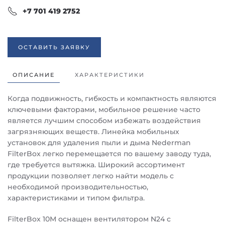
+7 701 419 2752
ОСТАВИТЬ ЗАЯВКУ
ОПИСАНИЕ
ХАРАКТЕРИСТИКИ
Когда подвижность, гибкость и компактность являются
ключевыми факторами, мобильное решение часто
является лучшим способом избежать воздействия
загрязняющих веществ. Линейка мобильных
установок для удаления пыли и дыма Nederman
FilterBox легко перемещается по вашему заводу туда,
где требуется вытяжка. Широкий ассортимент
продукции позволяет легко найти модель с
необходимой производительностью,
характеристиками и типом фильтра.
FilterBox 10М оснащен вентилятором N24 с