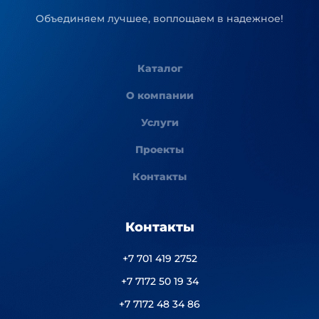
Объединяем лучшее, воплощаем в надежное!
Каталог
О компании
Услуги
Проекты
Контакты
Контакты
+7 701 419 2752
+7 7172 50 19 34
+7 7172 48 34 86