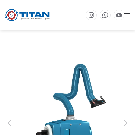
Перейти к основному содержанию