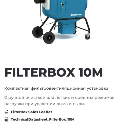
FILTERBOX 10M
Компактная фильтровентиляционная установка
С ручной очисткой для легких и средних режимов
нагрузки при удалении дыма и пыли.
FilterBox Sales Leaflet
TechnicalDatasheet_FilterBox_10M