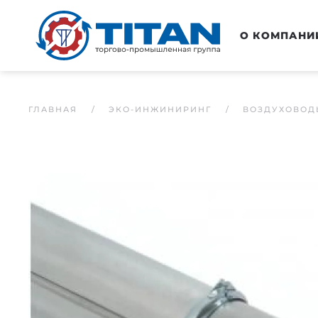
Перейти к основному содержанию
О КОМПАНИ
ГЛАВНАЯ
ЭКО-ИНЖИНИРИНГ
ВОЗДУХОВОД