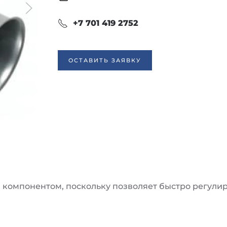
+7 701 419 2752
ОСТАВИТЬ ЗАЯВКУ
компонентом, поскольку позволяет быстро регулир