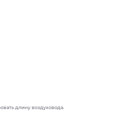
овать длину воздуховода.