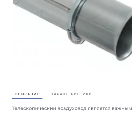
ОПИСАНИЕ
ХАРАКТЕРИСТИКИ
Телескопический воздуховод является важным 