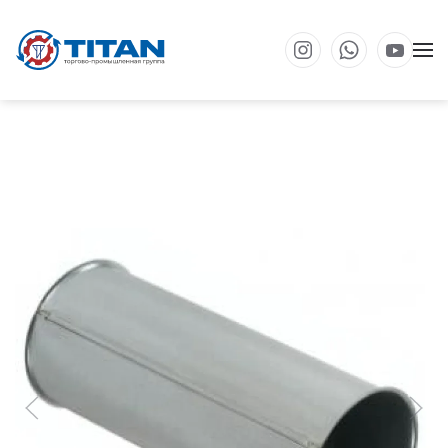
Перейти к основному содержанию