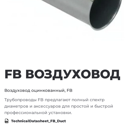
FB ВОЗДУХОВОД
Воздуховод оцинкованный, FB
Трубопроводы FB предлагают полный спектр
диаметров и аксессуаров для простой и быстрой
профессиональной установки.
TechnicalDatasheet_FB_Duct