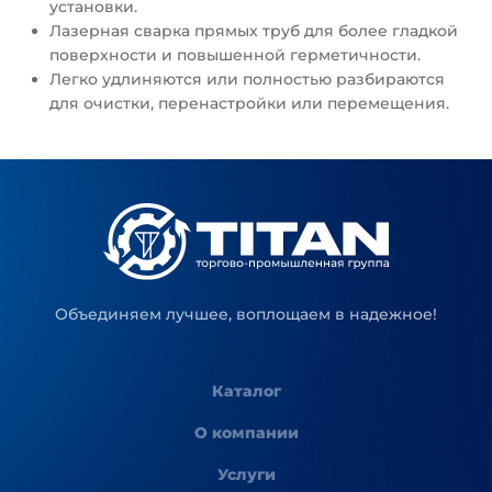
установки.
Лазерная сварка прямых труб для более гладкой
поверхности и повышенной герметичности.
Легко удлиняются или полностью разбираются
для очистки, перенастройки или перемещения.
Объединяем лучшее, воплощаем в надежное!
Каталог
О компании
Услуги