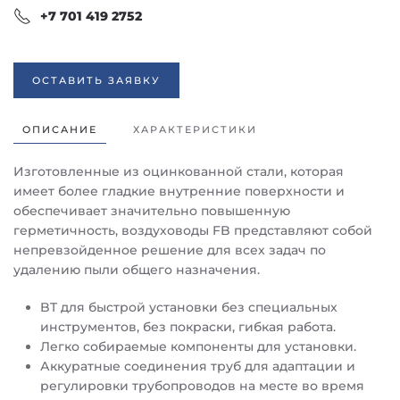
+7 701 419 2752
ОСТАВИТЬ ЗАЯВКУ
ОПИСАНИЕ
ХАРАКТЕРИСТИКИ
Изготовленные из оцинкованной стали, которая
имеет более гладкие внутренние поверхности и
обеспечивает значительно повышенную
герметичность, воздуховоды FB представляют собой
непревзойденное решение для всех задач по
удалению пыли общего назначения.
BT для быстрой установки без специальных
инструментов, без покраски, гибкая работа.
Легко собираемые компоненты для установки.
Аккуратные соединения труб для адаптации и
регулировки трубопроводов на месте во время