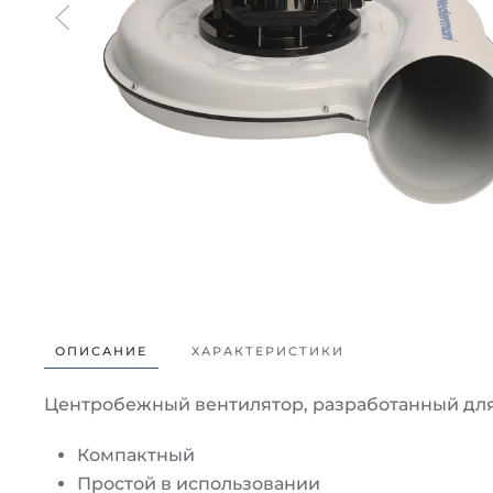
ОПИСАНИЕ
ХАРАКТЕРИСТИКИ
Центробежный вентилятор, разработанный дл
Компактный
Простой в использовании