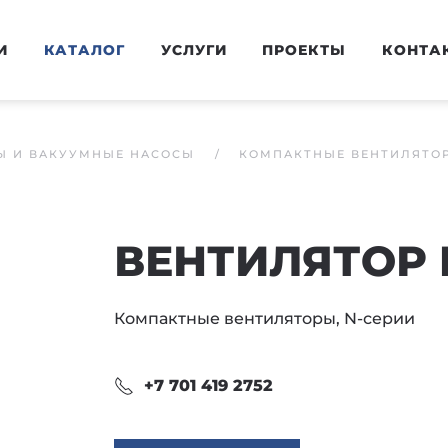
И
КАТАЛОГ
УСЛУГИ
ПРОЕКТЫ
КОНТА
Ы И ВАКУУМНЫЕ НАСОСЫ
КОМПАКТНЫЕ ВЕНТИЛЯТОР
ВЕНТИЛЯТОР 
Компактные вентиляторы, N-серии
+7 701 419 2752