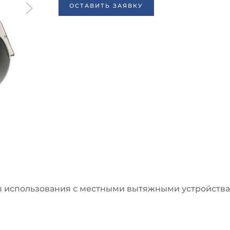
ОСТАВИТЬ ЗАЯВКУ
я использования с местными вытяжными устройств