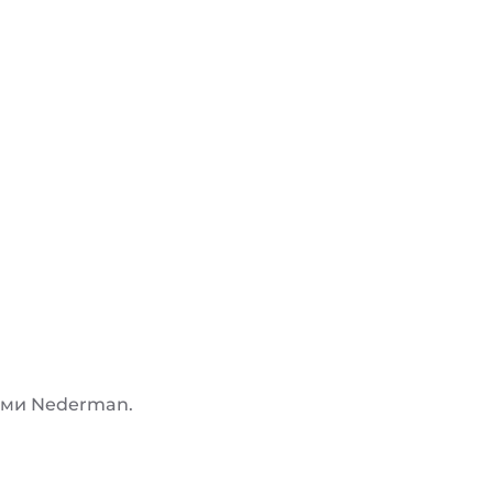
ами Nederman.