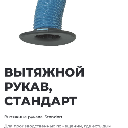
ВЫТЯЖНОЙ
РУКАВ,
СТАНДАРТ
Вытяжные рукава, Standart
Для производственных помещений, где есть дым,