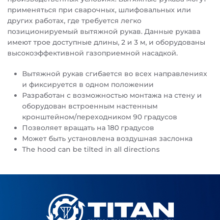
применяться при сварочных, шлифовальных или
других работах, где требуется легко
позиционируемый вытяжной рукав. Данные рукава
имеют трое доступные длины, 2 и 3 м, и оборудованы
высокоэффективной газоприемной насадкой.
Вытяжной рукав сгибается во всех направлениях
и фиксируется в одном положении
Разработан с возможностью монтажа на стену и
оборудован встроенным настенным
кронштейном/переходником 90 градусов
Позволяет вращать на 180 градусов
Может быть установлена воздушная заслонка
The hood can be tilted in all directions