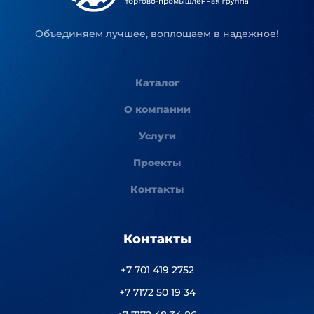
Объединяем лучшее, воплощаем в надежное!
Каталог
О компании
Услуги
Проекты
Контакты
Контакты
+7 701 419 2752
+7 7172 50 19 34