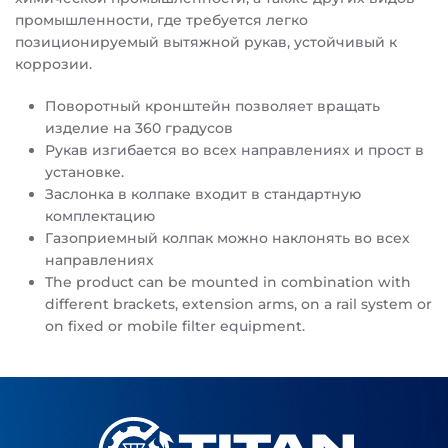
промышленности, где требуется легко
позиционируемый вытяжной рукав, устойчивый к
коррозии.
Поворотный кронштейн позволяет вращать
изделие на 360 градусов
Рукав изгибается во всех направлениях и прост в
установке.
Заслонка в колпаке входит в стандартную
комплектацию
Газоприемный колпак можно наклонять во всех
направлениях
The product can be mounted in combination with
different brackets, extension arms, on a rail system or
on fixed or mobile filter equipment.