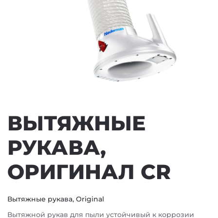
ВЫТЯЖНЫЕ
РУКАВА,
ОРИГИНАЛ CR
Вытяжные рукава, Original
Вытяжной рукав для пыли устойчивый к коррозии