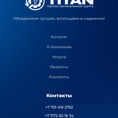
Объединяем лучшее, воплощаем в надежное!
Каталог
О компании
Услуги
Проекты
Контакты
Контакты
+7 701 419 2752
+7 7172 50 19 34