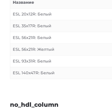
Название
ESL 20x12R: Белый
ESL 35x17R: Белый
ESL 56x21R: Белый
ESL 56x21R: Желтый
ESL 93x31R: Белый
ESL 140x47R: Белый
no_hdl_column