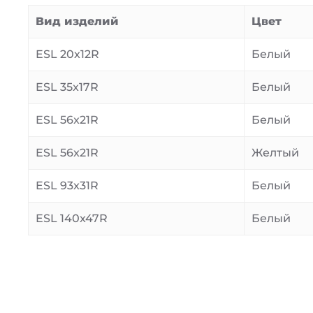
Вид изделий
Цвет
ESL 20x12R
Белый
ESL 35x17R
Белый
ESL 56x21R
Белый
ESL 56x21R
Желтый
ESL 93x31R
Белый
ESL 140x47R
Белый