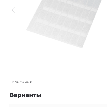
ОПИСАНИЕ
Варианты