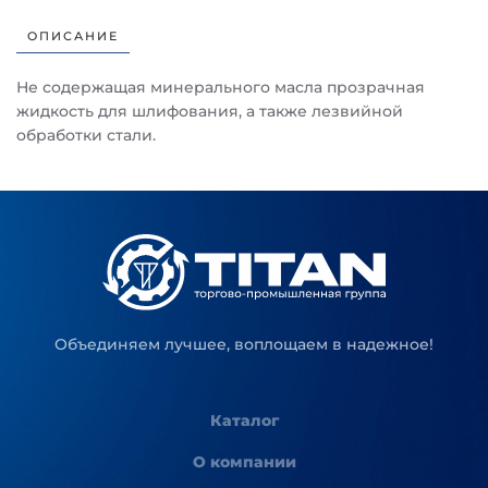
ОПИСАНИЕ
Не содержащая минерального масла прозрачная
жидкость для шлифования, а также лезвийной
обработки стали.
Объединяем лучшее, воплощаем в надежное!
Каталог
О компании