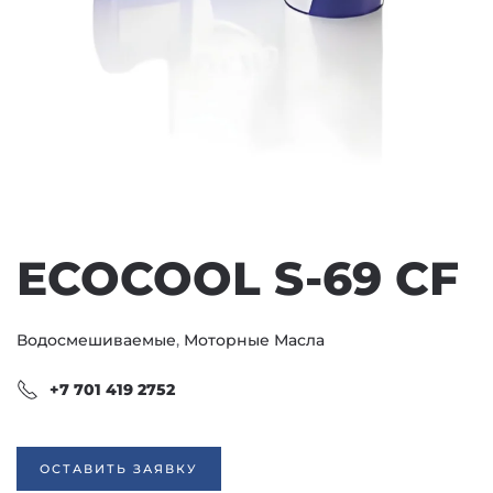
ECOCOOL S-69 CF
Водосмешиваемые
,
Моторные Масла
+7 701 419 2752
ОСТАВИТЬ ЗАЯВКУ