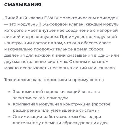
СМАЗЫВАНИЯ
Линейный клапан E-VALV с электрическим приводом
— это модульный 3/2-ходовой клапан, каждый модуль
которого имеет внутреннее соединение с напорной
линией и с резервуаром. Преимущество модульной
конструкции состоит в том, что она обеспечивает
максимально продолжительное время сброса
давления для каждой линии смазывания в одно- или
двухмагистральных системах. С одним клапаном
можно использовать несколько линий или каналов.
Технические характеристики и преимущества
Экономичный переключающий клапан с
электрическим приводом
Компактная модульная конструкция (простое
расширение или уменьшение системы)
Оптимизация работы системы благодаря
длительному времени сброса давления для