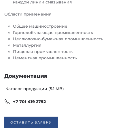
каждой линии смазывания
Области применения
Общее машиностроение
Горнодобывающая промышленность
Целлюлозно-бумажная промышленность
Металлургия
Пищевая промышленность
Цементная промышленность
Документация
Каталог продукции (5.1 MB)
+7 701 419 2752
ОСТАВИТЬ ЗАЯВКУ