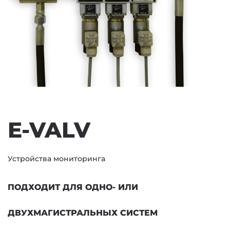
E-VALV
Устройства мониторинга
ПОДХОДИТ ДЛЯ ОДНО- ИЛИ
ДВУХМАГИСТРАЛЬНЫХ СИСТЕМ