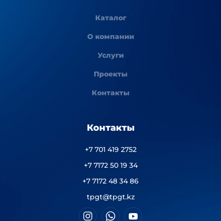
Каталог
О компании
Услуги
Проекты
Контакты
Контакты
+7 701 419 2752
+7 7172 50 19 34
+7 7172 48 34 86
tpgt@tpgt.kz