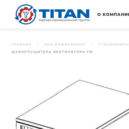
Перейти к основному содержанию
О КОМПАНИ
ГЛАВНАЯ
ЭКО-ИНЖИНИРИНГ
СТАЦИОНАРН
ШУМОГЛУШИТЕЛЬ ВЕНТИЛЯТОРА FM