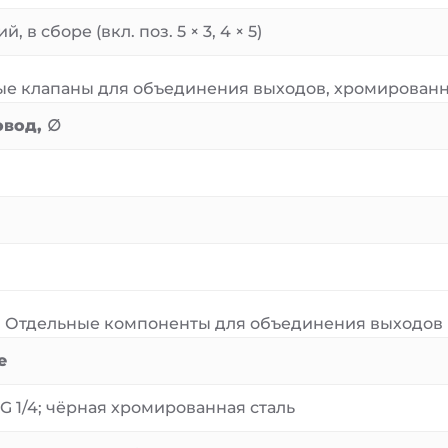
й, в сборе (вкл. поз. 5 × 3, 4 × 5)
е клапаны для объединения выходов, хромированн
вод, ∅
Отдельные компоненты для объединения выходов
е
G 1/4; чёрная хромированная сталь