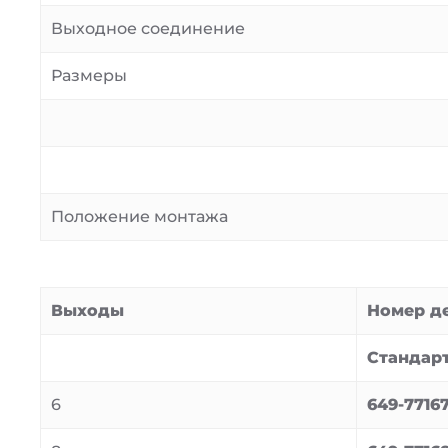
Выходное соединение
Размеры
Положение монтажа
Выходы
Номер д
Стандар
6
649-77167