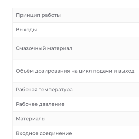
Принцип работы
Выходы
Смазочный материал
Объём дозирования на цикл подачи и выход
Рабочая температура
Рабочее давление
Материалы
Входное соединение