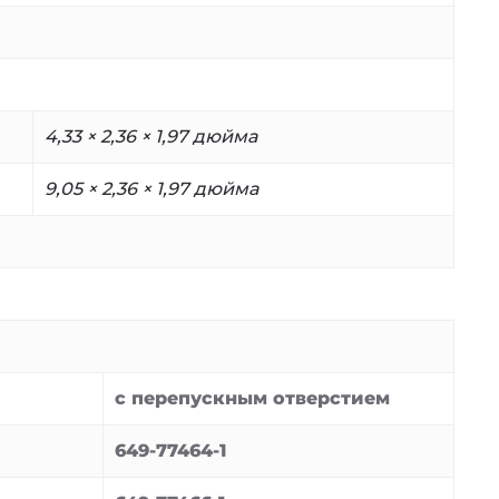
4,33 × 2,36 × 1,97 дюйма
9,05 × 2,36 × 1,97
дюйма
с перепускным отверстием
649-77464-1