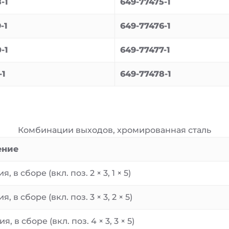
-1
649-77475-1
-1
649-77476-1
-1
649-77477-1
-1
649-77478-1
Комбинации выходов, хромированная сталь
ение
я, в сборе (вкл. поз. 2 × 3, 1 × 5)
я, в сборе (вкл. поз. 3 × 3, 2 × 5)
я, в сборе (вкл. поз. 4 × 3, 3 × 5)