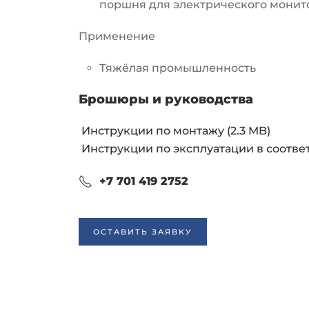
поршня для электрического монит
Применение
Тяжёлая промышленность
Брошюры и руководства
Инструкции по монтажу
(2.3 MB)
Инструкции по эксплуатации в соотве
+7 701 419 2752
ОСТАВИТЬ ЗАЯВКУ