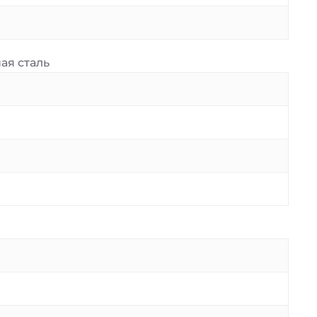
ая сталь