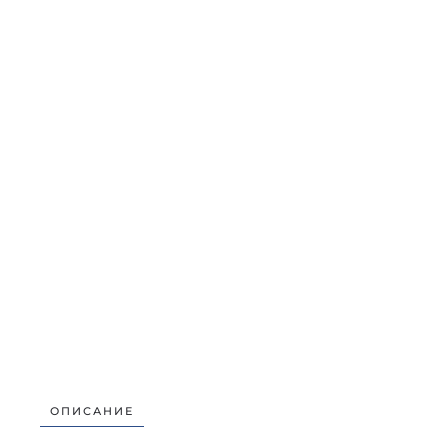
ОПИСАНИЕ