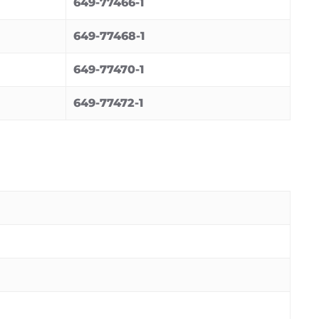
649-77466-1
649-77468-1
649-77470-1
649-77472-1