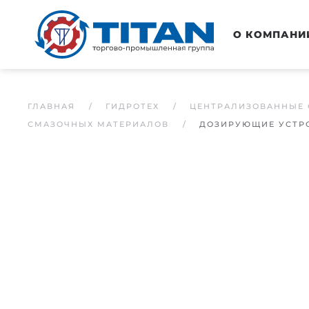
Перейти к основному содержанию
О КОМПАНИ
ГЛАВНАЯ
ГИДРОТЕХ
ЦЕНТРАЛИЗОВАННЫЕ 
СМАЗОЧНЫХ МАТЕРИАЛОВ
ДОЗИРУЮЩИЕ УСТРО