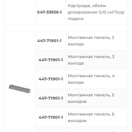
Картридж, объём
547-33926-1
дозирования 0,10 см³/ход
подачи
Монтажная панель, 2
447-71901-1
выхода
Монтажная панель, 3
447-71901-1
выхода
Монтажная панель, 4
447-71901-1
выхода
Монтажная панель, 5
447-71901-1
выходов
Монтажная панель, 6
447-71901-1
выходов