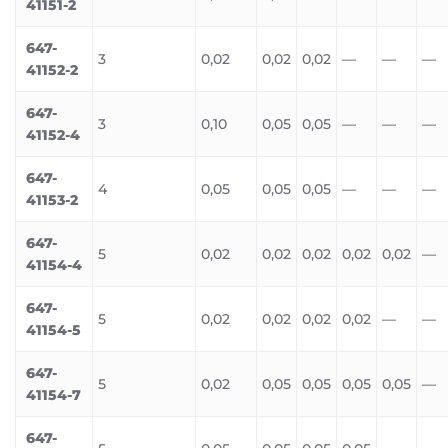
41151-2
647-
3
0,02
0,02
0,02
—
—
—
41152-2
647-
3
0,10
0,05
0,05
—
—
—
41152-4
647-
4
0,05
0,05
0,05
—
—
—
41153-2
647-
5
0,02
0,02
0,02
0,02
0,02
—
41154-4
647-
5
0,02
0,02
0,02
0,02
—
—
41154-5
647-
5
0,02
0,05
0,05
0,05
0,05
—
41154-7
647-