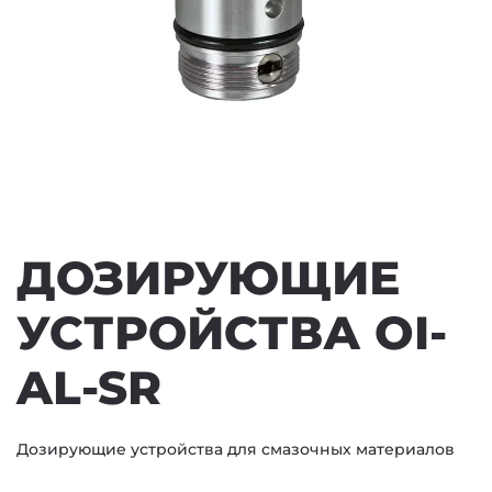
ДОЗИРУЮЩИЕ
УСТРОЙСТВА OI-
AL-SR
Дозирующие устройства для смазочных материалов