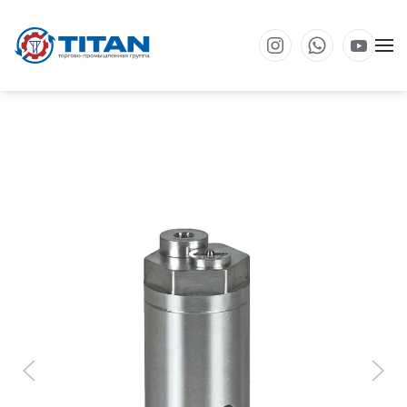
Перейти к основному содержанию