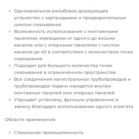
Одноканальное резьбовое дозирующее
устройство с картриджами и предварительным
циклом смазывания
Возможность использования с монтажными
панелями, имеющими от одного до восьми
каналов или с опорными панелями с числом
каналов до 40 в соответствии с количеством точек
смазывания
Подходит для большого количества точек
смазывания в ограниченном пространстве
Все соединения магистральных трубопроводов и
трубопроводов подачи находятся внутри
монтажных панелей или опорных панелей
Упрощает установку, функции управления и
замену благодаря использованию одного агрегата
Области применения
Стекольная промышленность