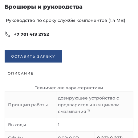
Брошюры и руководства
Руководство по сроку службы компонентов
(1.4 MB)
+7 701 419 2752
ОСТАВИТЬ ЗАЯВКУ
ОПИСАНИЕ
Технические характеристики
дозирующее устройство с
Принцип работы
предварительным циклом
1)
смазывания
Выходы
1