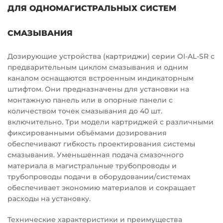
ДЛЯ ОДНОМАГИСТРАЛЬНЫХ СИСТЕМ
СМАЗЫВАНИЯ
Дозирующие устройства (картриджи) серии OI-AL-SR с
предварительным циклом смазывания и одним
каналом оснащаются встроенным индикаторным
штифтом. Они предназначены для установки на
монтажную панель или в опорные панели с
количеством точек смазывания до 40 шт.
включительно. Три модели картриджей с различными
фиксированными объёмами дозирования
обеспечивают гибкость проектирования системы
смазывания. Уменьшенная подача смазочного
материала в магистральные трубопроводы и
трубопроводы подачи в оборудовании/системах
обеспечивает экономию материалов и сокращает
расходы на установку.
Технические характеристики и преимущества