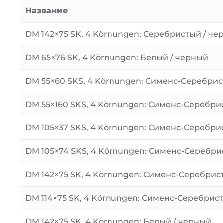
Название
DM 142×75 SK, 4 Körnungen: Серебристый / че
DM 65×76 SK, 4 Körnungen: Белый / черный
DM 55×60 SKS, 4 Körnungen: Сименс-Серебрис
DM 55×160 SKS, 4 Körnungen: Сименс-Серебри
DM 105×37 SKS, 4 Körnungen: Сименс-Серебри
DM 105×74 SKS, 4 Körnungen: Сименс-Серебри
DM 142×75 SK, 4 Körnungen: Сименс-Серебрис
DM 114×75 SK, 4 Körnungen: Сименс-Серебрис
DM 142×75 SK, 4 Körnungen: Белый / черный