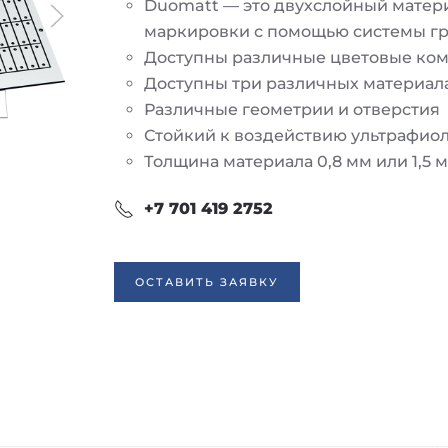
Duomatt — это двухслойный матер
маркировки с помощью системы гра
Доступны различные цветовые ко
Доступны три различных материал
Различные геометрии и отверстия
Стойкий к воздействию ультрафио
Толщина материала 0,8 мм или 1,5 
+7 701 419 2752
ОСТАВИТЬ ЗАЯВКУ