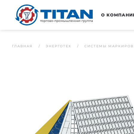
Перейти к основному содержанию
О КОМПАНИ
ГЛАВНАЯ
ЭНЕРГОТЕХ
СИСТЕМЫ МАРКИРОВ