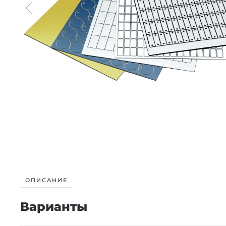
ОПИСАНИЕ
Варианты