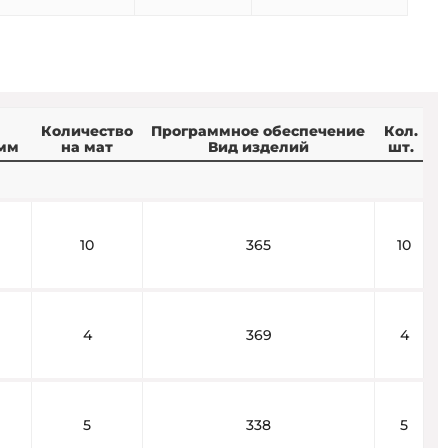
Количество
Программное обеспечение
Кол.
мм
на мат
Вид изделий
шт.
10
365
10
4
369
4
5
338
5