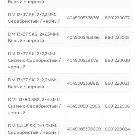
Белый / черный
DM 13×37 SK, 2×2,2MM:
4045005378781
8601220037
Серебристый / черный
DM 13×37 SKS, 2×2,5MM:
4045005193056
8601222005
Белый / черный
DM 13×37 SK, 2×2,2MM:
Сименс-Серебристый /
4045005391179
8601220038
черный
DM 13×37 SK, 2×2,2MM:
4045005338815
8601220033
Белый / черный
DM° 13×80 SKS, 2×4,5MM:
Сименс-Серебристый /
4045005010995
8601222006
черный
DM 14×45 SK, 2×3,0MM:
4045005339669
8601220024
Серебристый / черный