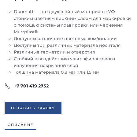
Duomatt — это двухслойный материал с УФ-
стойким цветным верхним слоем для маркировки
с помощью системы гравировки или черчения
Murrplastik.
Доступны различные цветовые комбинации
Доступны три различных материала носителя
Различные геометрии и отверстия
Стойкий к воздействию ультрафиолетового
излучения покрывной слой
Толщина материала 0,8 мм или 1,5 мм
+7 701 419 2752
ОСТАВИТЬ ЗАЯВКУ
ОПИСАНИЕ