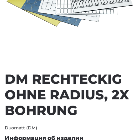
DM RECHTECKIG
OHNE RADIUS, 2X
BOHRUNG
Duomatt (DM)
Информация об изделии