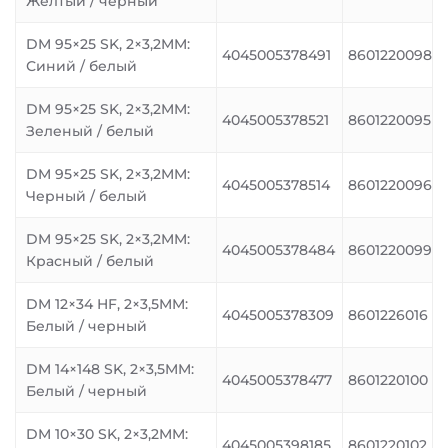
Желтый / черный
DM 95×25 SK, 2×3,2MM:
4045005378491
8601220098
Синий / белый
DM 95×25 SK, 2×3,2MM:
4045005378521
8601220095
Зеленый / белый
DM 95×25 SK, 2×3,2MM:
4045005378514
8601220096
Черный / белый
DM 95×25 SK, 2×3,2MM:
4045005378484
8601220099
Красный / белый
DM 12×34 HF, 2×3,5MM:
4045005378309
8601226016
Белый / черный
DM 14×148 SK, 2×3,5MM:
4045005378477
8601220100
Белый / черный
DM 10×30 SK, 2×3,2MM:
4045005398185
8601220102