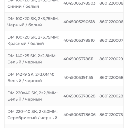
DM 100×20 SK, 2×3,75MM:
4045005378903
8601220008
Синий / белый
DM 100×20 SK, 2×3,75MM:
4045005290618
8601220006
Черный / белый
DM 100×20 SK, 2×3,75MM:
4045005378910
8601220007
Красный / белый
DM 140×25 SK, 2×2,8MM:
4045005378811
8601220029
Белый / черный
DM 142×9 SK, 2×3,0MM:
4045005391155
8601220068
Белый / черный
DM 220×40 SK, 2×2,8MM:
4045005378828
8601220028
Белый / черный
DM 220×40 SK, 2×3,0MM:
4045005378606
8601220075
Серебристый / черный