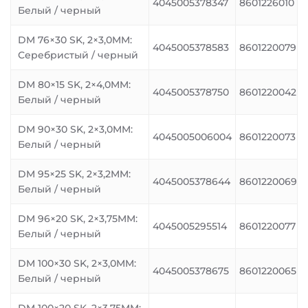
4045005378347
8601226010
Белый / черный
DM 76×30 SK, 2×3,0MM:
4045005378583
8601220079
Серебристый / черный
DM 80×15 SK, 2×4,0MM:
4045005378750
8601220042
Белый / черный
DM 90×30 SK, 2×3,0MM:
4045005006004
8601220073
Белый / черный
DM 95×25 SK, 2×3,2MM:
4045005378644
8601220069
Белый / черный
DM 96×20 SK, 2×3,75MM:
4045005295514
8601220077
Белый / черный
DM 100×30 SK, 2×3,0MM:
4045005378675
8601220065
Белый / черный