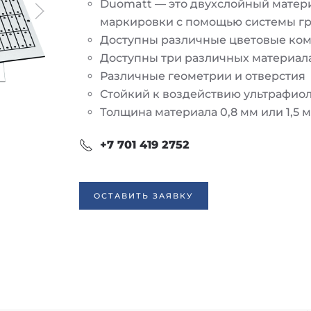
Duomatt — это двухслойный матер
маркировки с помощью системы гра
Доступны различные цветовые ко
Доступны три различных материал
Различные геометрии и отверстия
Стойкий к воздействию ультрафио
Толщина материала 0,8 мм или 1,5 
+7 701 419 2752
ОСТАВИТЬ ЗАЯВКУ