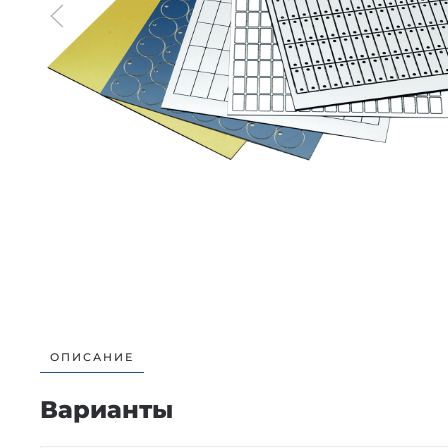
ОПИСАНИЕ
Варианты