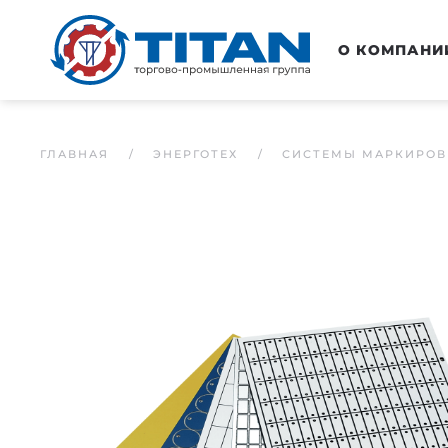
Перейти к основному содержанию
О КОМПАНИ
ГЛАВНАЯ
ЭНЕРГОТЕХ
СИСТЕМЫ МАРКИРОВ