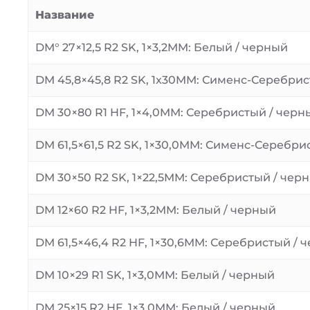
Название
DM° 27×12,5 R2 SK, 1×3,2MM: Белый / черный
DM 45,8×45,8 R2 SK, 1x30MM: Сименс-Серебри
DM 30×80 R1 HF, 1×4,0MM: Серебристый / черн
DM 61,5×61,5 R2 SK, 1×30,0MM: Сименс-Серебри
DM 30×50 R2 SK, 1×22,5MM: Серебристый / чер
DM 12×60 R2 HF, 1×3,2MM: Белый / черный
DM 61,5×46,4 R2 HF, 1×30,6MM: Серебристый / 
DM 10×29 R1 SK, 1×3,0MM: Белый / черный
DM 25×15 R2 HF, 1×3,0MM: Белый / черный