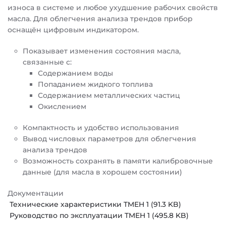
износа в системе и любое ухудшение рабочих свойств
масла. Для облегчения анализа трендов прибор
оснащён цифровым индикатором.
Показывает изменения состояния масла,
связанные с:
Содержанием воды
Попаданием жидкого топлива
Содержанием металлических частиц
Окислением
Компактность и удобство использования
Вывод числовых параметров для облегчения
анализа трендов
Возможность сохранять в памяти калибровочные
данные (для масла в хорошем состоянии)
Документации
Технические характеристики TMEH 1 (91.3 KB)
Руководство по эксплуатации TMEH 1 (495.8 KB)