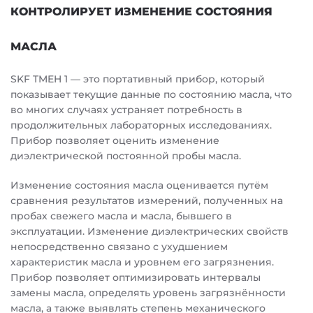
КОНТРОЛИРУЕТ ИЗМЕНЕНИЕ СОСТОЯНИЯ
МАСЛА
SKF TMEH 1 — это портативный прибор, который
показывает текущие данные по состоянию масла, что
во многих случаях устраняет потребность в
продолжительных лабораторных исследованиях.
Прибор позволяет оценить изменение
диэлектрической постоянной пробы масла.
Изменение состояния масла оценивается путём
сравнения результатов измерений, полученных на
пробах свежего масла и масла, бывшего в
эксплуатации. Изменение диэлектрических свойств
непосредственно связано с ухудшением
характеристик масла и уровнем его загрязнения.
Прибор позволяет оптимизировать интервалы
замены масла, определять уровень загрязнённости
масла, а также выявлять степень механического