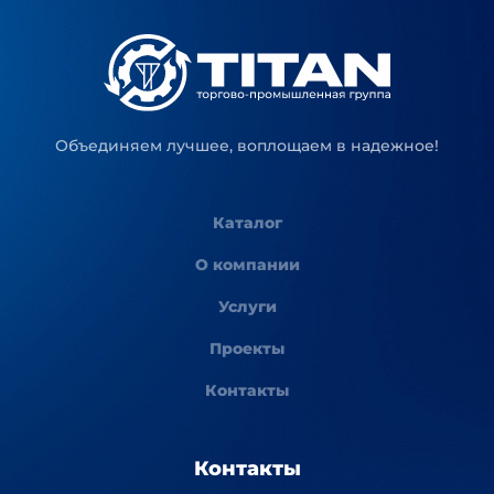
Объединяем лучшее, воплощаем в надежное!
Каталог
О компании
Услуги
Проекты
Контакты
Контакты