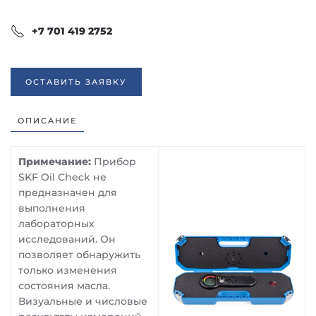
+7 701 419 2752
ОСТАВИТЬ ЗАЯВКУ
ОПИСАНИЕ
Примечание:
Прибор
SKF Oil Check не
предназначен для
выполнения
лабораторных
исследований. Он
позволяет обнаружить
только изменения
состояния масла.
Визуальные и числовые