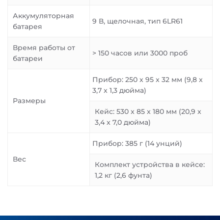
Аккумуляторная
9 В, щелочная, тип 6LR61
батарея
Время работы от
> 150 часов или 3000 проб
батареи
Прибор: 250 x 95 x 32 мм (9,8 x
3,7 x 1,3 дюйма)
Размеры
Кейс: 530 x 85 x 180 мм (20,9 x
3,4 x 7,0 дюйма)
Прибор: 385 г (14 унций)
Вес
Комплект устройства в кейсе:
1,2 кг (2,6 фунта)