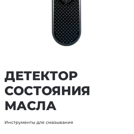
ДЕТЕКТОР
СОСТОЯНИЯ
МАСЛА
Инструменты для смазывания