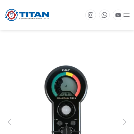
Перейти к основному содержанию