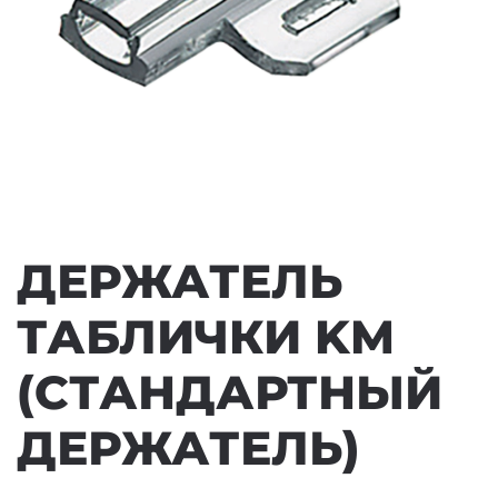
ДЕРЖАТЕЛЬ
ТАБЛИЧКИ KM
(СТАНДАРТНЫЙ
ДЕРЖАТЕЛЬ)