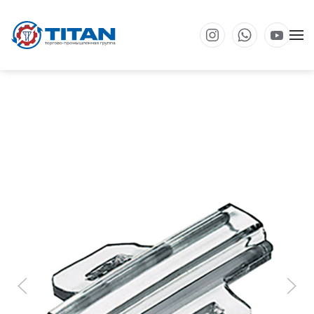
Перейти к основному содержанию