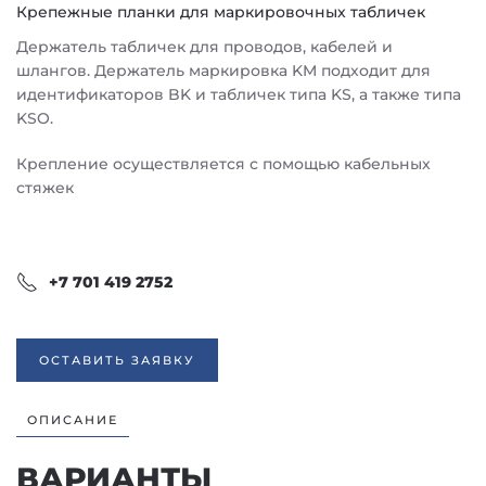
Крепежные планки для маркировочных табличек
Держатель табличек для проводов, кабелей и
шлангов. Держатель маркировка KM подходит для
идентификаторов BK и табличек типа KS, а также типа
KSO.
Крепление осуществляется с помощью кабельных
стяжек
+7 701 419 2752
ОСТАВИТЬ ЗАЯВКУ
ОПИСАНИЕ
ВАРИАНТЫ