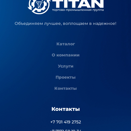
Объединяем лучшее, воплощаем в надежное!
Каталог
О компании
Услуги
Проекты
Контакты
Контакты
+7 701 419 2752