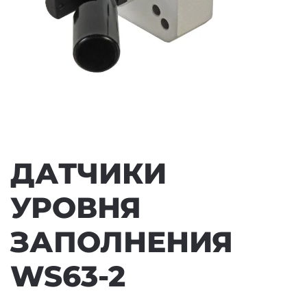
ДАТЧИКИ
УРОВНЯ
ЗАПОЛНЕНИЯ
WS63-2