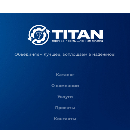
Объединяем лучшее, воплощаем в надежное!
Каталог
О компании
Услуги
Проекты
Контакты