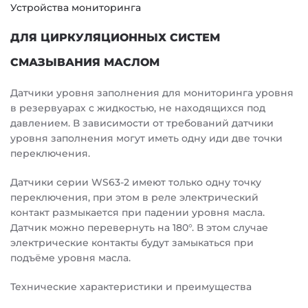
Устройства мониторинга
ДЛЯ ЦИРКУЛЯЦИОННЫХ СИСТЕМ
СМАЗЫВАНИЯ МАСЛОМ
Датчики уровня заполнения для мониторинга уровня
в резервуарах с жидкостью, не находящихся под
давлением. В зависимости от требований датчики
уровня заполнения могут иметь одну иди две точки
переключения.
Датчики серии WS63-2 имеют только одну точку
переключения, при этом в реле электрический
контакт размыкается при падении уровня масла.
Датчик можно перевернуть на 180°. В этом случае
электрические контакты будут замыкаться при
подъёме уровня масла.
Технические характеристики и преимущества