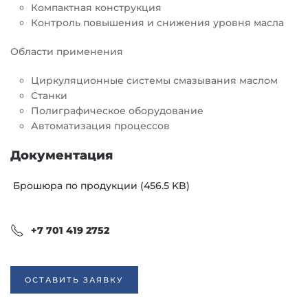
Компактная конструкция
Контроль повышения и снижения уровня масла
Области применения
Циркуляционные системы смазывания маслом
Станки
Полиграфическое оборудование
Автоматизация процессов
Документация
Брошюра по продукции (456.5 KB)
+7 701 419 2752
ОСТАВИТЬ ЗАЯВКУ