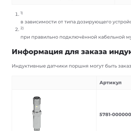
1)
в зависимости от типа дозирующего устрой
2)
при правильно подключённой кабельной м
Информация для заказа инду
Индуктивные датчики поршня могут быть заказа
Артикул
5781-00000