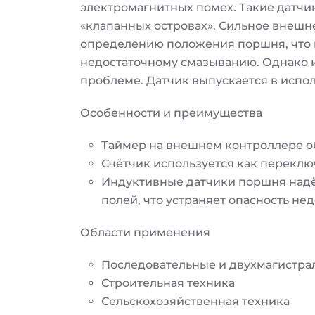
электромагнитных помех. Такие датчи
«клапанных островах». Сильное внеш
определению положения поршня, что 
недостаточному смазыванию. Однако 
проблеме. Датчик выпускается в испол
Особенности и преимущества
Таймер на внешнем контроллере о
Счётчик используется как перекл
Индуктивные датчики поршня надё
полей, что устраняет опасность не
Области применения
Последовательные и двухмагистра
Строительная техника
Сельскохозяйственная техника