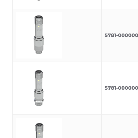
5781-00000
5781-000000