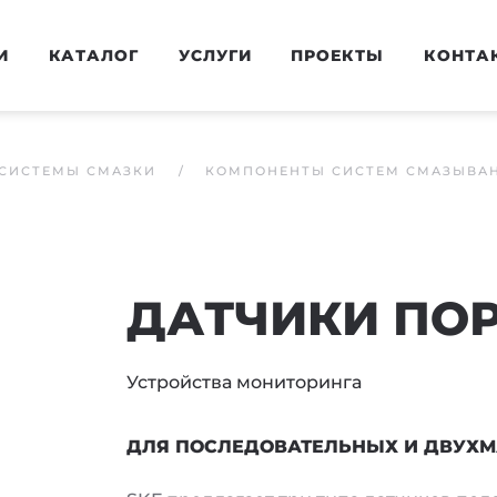
И
КАТАЛОГ
УСЛУГИ
ПРОЕКТЫ
КОНТА
СИСТЕМЫ СМАЗКИ
КОМПОНЕНТЫ СИСТЕМ СМАЗЫВА
ДАТЧИКИ ПО
Устройства мониторинга
ДЛЯ ПОСЛЕДОВАТЕЛЬНЫХ И ДВУХ