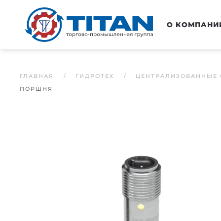
Перейти к основному содержанию
О КОМПАНИ
ГЛАВНАЯ
ГИДРОТЕХ
ЦЕНТРАЛИЗОВАННЫЕ 
ПОРШНЯ