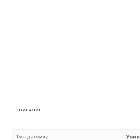
ОПИСАНИЕ
Тип датчика
Унив