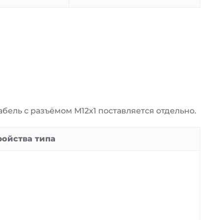
бель с разъёмом M12x1 поставляется отдельно.
ойства типа