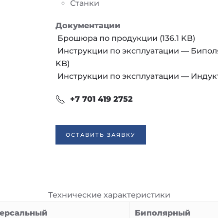
Станки
Документации
Брошюра по продукции (136.1 KB)
Инструкции по эксплуатации — Биполя
KB)
Инструкции по эксплуатации — Индукт
+7 701 419 2752
ОСТАВИТЬ ЗАЯВКУ
Технические характеристики
ерсальный
Биполярный