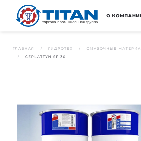
Перейти к основному содержанию
О КОМПАНИ
ГЛАВНАЯ
ГИДРОТЕХ
СМАЗОЧНЫЕ МАТЕРИ
CEPLATTYN SF 30